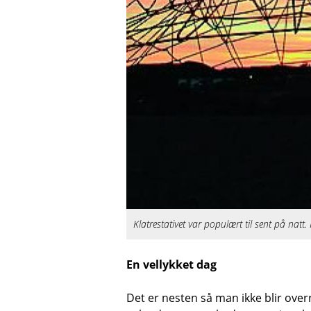
Klatrestativet var populært til sent på natt.
En vellykket dag
Det er nesten så man ikke blir over