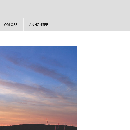
OM OSS
ANNONSER