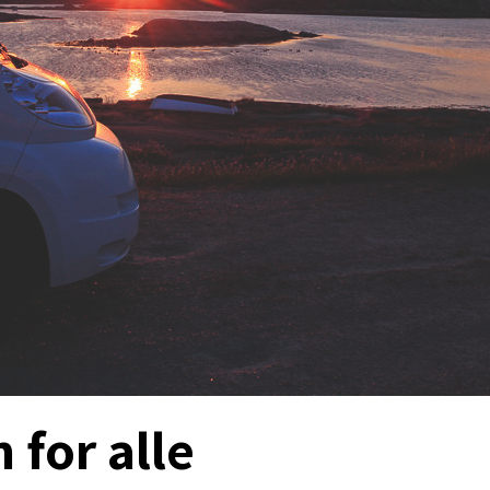
 for alle