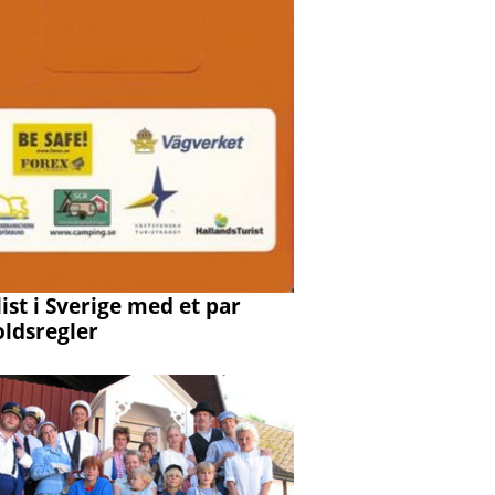
ist i Sverige med et par
oldsregler