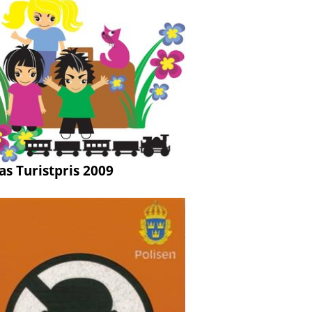
as Turistpris 2009