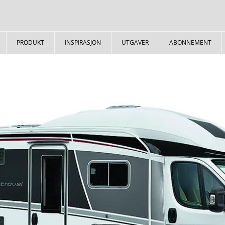
PRODUKT
INSPIRASJON
UTGAVER
ABONNEMENT