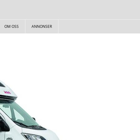
OM OSS
ANNONSER