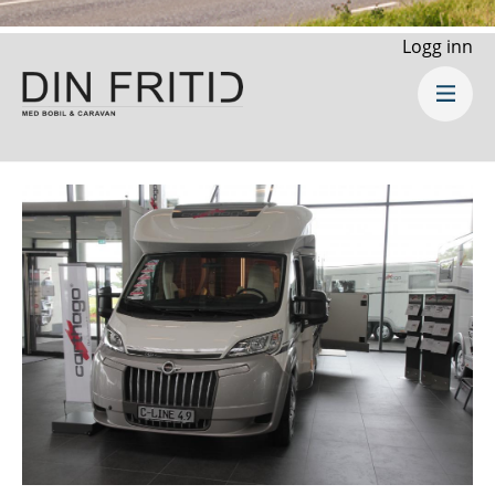
Logg inn