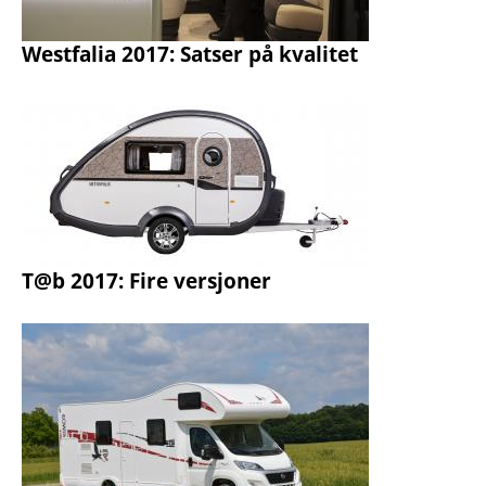
Westfalia 2017: Satser på kvalitet
T@b 2017: Fire versjoner