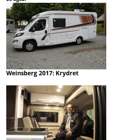
Weinsberg 2017: Krydret