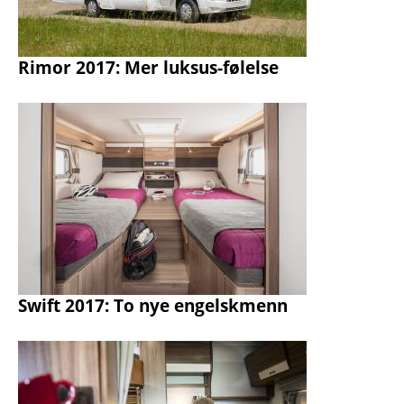
Rimor 2017: Mer luksus-følelse
Swift 2017: To nye engelskmenn