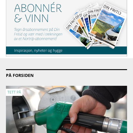
PÅ FORSIDEN
TETT PÅ