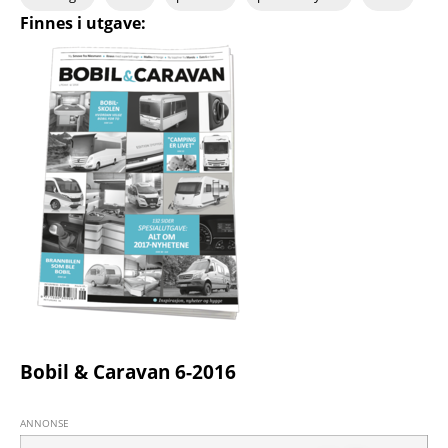
Finnes i utgave:
Bobil & Caravan 6-2016