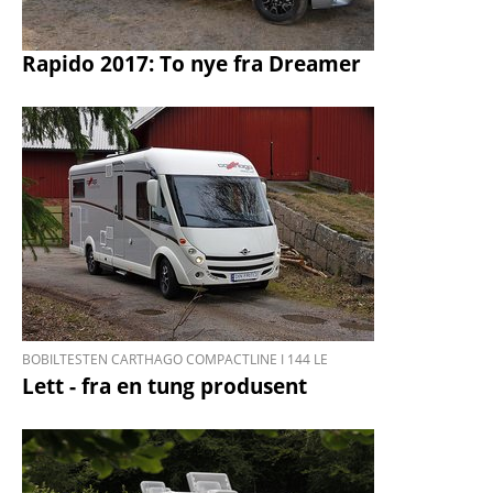
Rapido 2017: To nye fra Dreamer
BOBILTESTEN CARTHAGO COMPACTLINE I 144 LE
Lett - fra en tung produsent