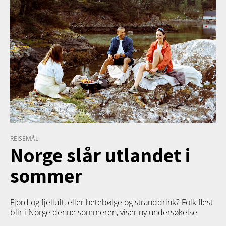
REISEMÅL:
Norge slår utlandet i
sommer
Fjord og fjelluft, eller hetebølge og stranddrink? Folk flest
blir i Norge denne sommeren, viser ny undersøkelse