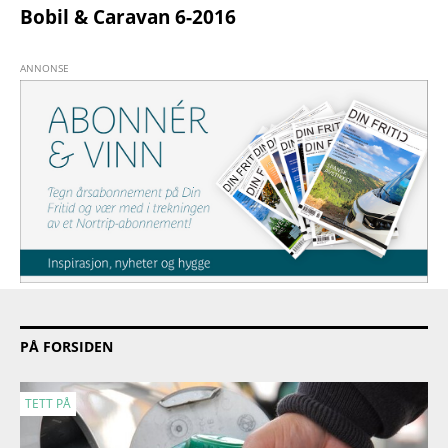
Bobil & Caravan 6-2016
PÅ FORSIDEN
TETT PÅ