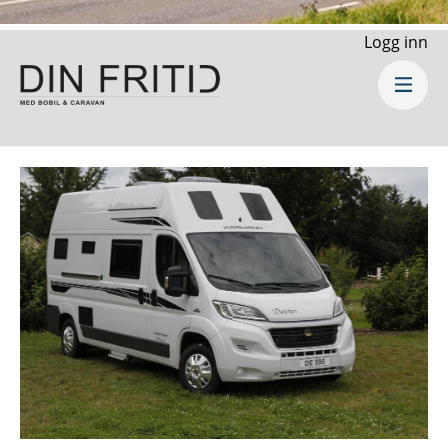
Logg inn