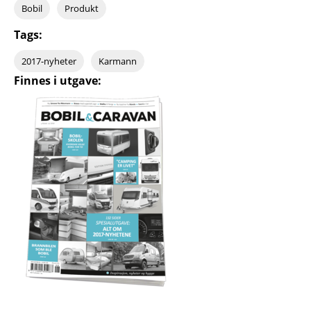
Bobil
Produkt
Tags:
2017-nyheter
Karmann
Finnes i utgave: