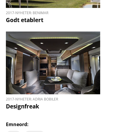
2017-NYHETER: BENIMAR
Godt etablert
2017-NYHETER: ADRIA BOBILER
Designfreak
Emneord: