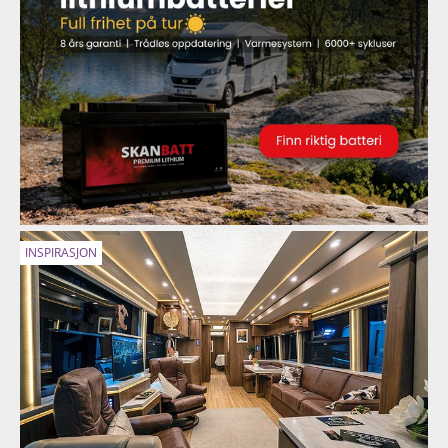
INSPIRASJON