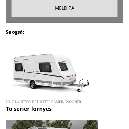
Se også:
2017-NYHETER: DETHLEFFS CAMPINGVOGNER
To serier fornyes