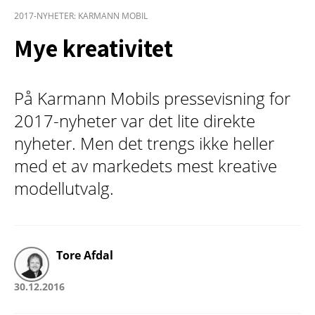
2017-NYHETER: KARMANN MOBIL
Mye kreativitet
På Karmann Mobils pressevisning for
2017-nyheter var det lite direkte
nyheter. Men det trengs ikke heller
med et av markedets mest kreative
modellutvalg.
Tore Afdal
30.12.2016