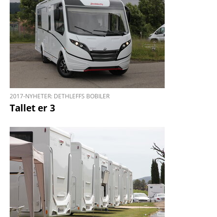
2017-NYHETER: DETHLEFFS BOBILER
Tallet er 3