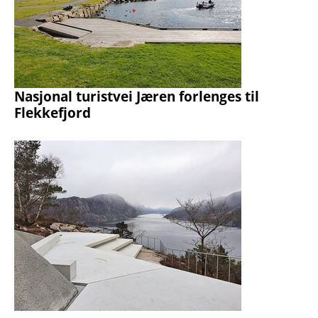
Nasjonal turistvei Jæren forlenges til
Flekkefjord