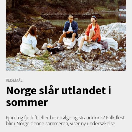
REISEMÅL:
Norge slår utlandet i
sommer
Fjord og fjelluft, eller hetebølge og stranddrink? Folk flest
blir i Norge denne sommeren, viser ny undersøkelse