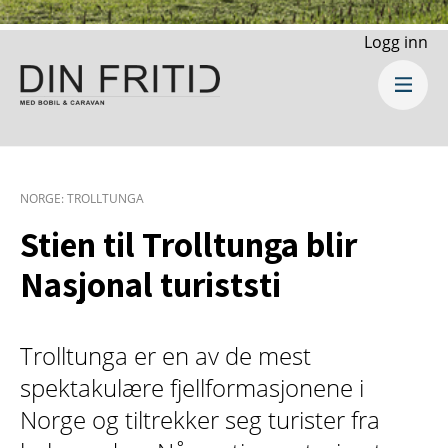
Logg inn
NORGE: TROLLTUNGA
Stien til Trolltunga blir
Nasjonal turiststi
Trolltunga er en av de mest
spektakulære fjellformasjonene i
Norge og tiltrekker seg turister fra