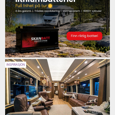
INSPIRASJON