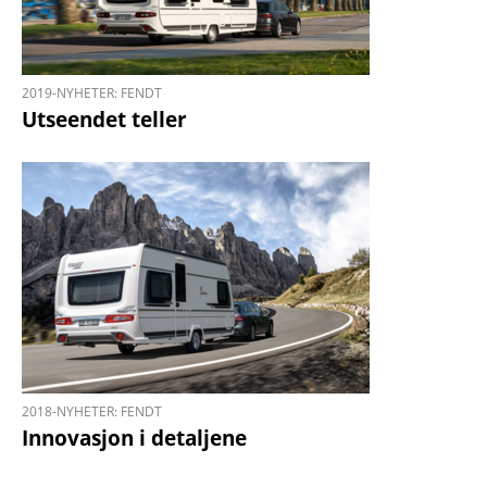
2019-NYHETER: FENDT
Utseendet teller
2018-NYHETER: FENDT
Innovasjon i detaljene