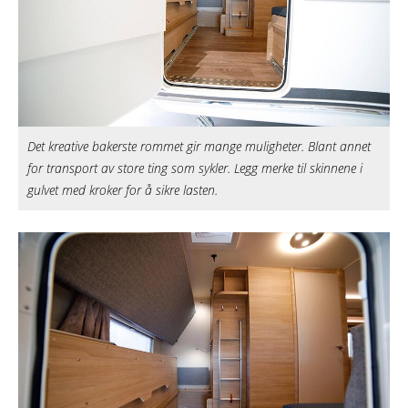
Det kreative bakerste rommet gir mange muligheter. Blant annet
for transport av store ting som sykler. Legg merke til skinnene i
gulvet med kroker for å sikre lasten.