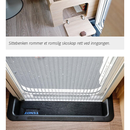
Sittebenken rommer et romslig skoskap rett ved inngangen.