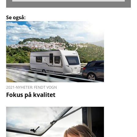
Se også:
2021-NYHETER: FENDT VOGN
Fokus på kvalitet