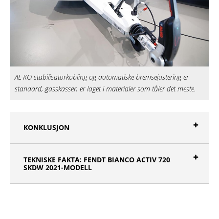
AL-KO stabilisatorkobling og automatiske bremsejustering er
standard, gasskassen er laget i materialer som tåler det meste.
KONKLUSJON
TEKNISKE FAKTA: FENDT BIANCO ACTIV 720
SKDW 2021-MODELL