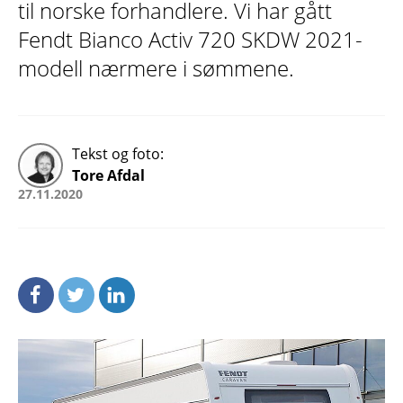
til norske forhandlere. Vi har gått
Fendt Bianco Activ 720 SKDW 2021-
modell nærmere i sømmene.
Tekst og foto:
Tore Afdal
27.11.2020