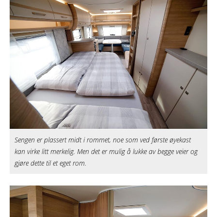
Sengen er plassert midt i rommet, noe som ved første øyekast
kan virke litt merkelig. Men det er mulig å lukke av begge veier og
gjøre dette til et eget rom.