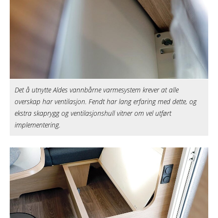
Det å utnytte Aldes vannbårne varmesystem krever at alle
overskap har ventilasjon. Fendt har lang erfaring med dette, og
ekstra skaprygg og ventilasjonshull vitner om vel utført
implementering.