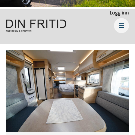
Logg inn