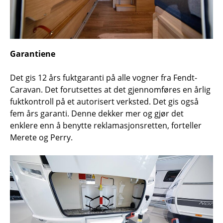
Garantiene
Det gis 12 års fuktgaranti på alle vogner fra Fendt-
Caravan. Det forutsettes at det gjennomføres en årlig
fuktkontroll på et autorisert verksted. Det gis også
fem års garanti. Denne dekker mer og gjør det
enklere enn å benytte reklamasjonsretten, forteller
Merete og Perry.