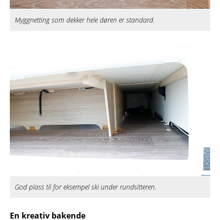
Myggnetting som dekker hele døren er standard.
God plass til for eksempel ski under rundsitteren.
En kreativ bakende