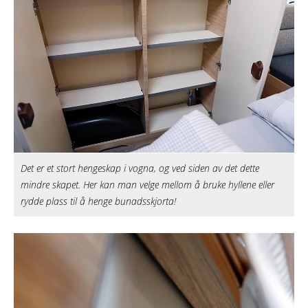
Det er et stort hengeskap i vogna, og ved siden av det dette
mindre skapet. Her kan man velge mellom å bruke hyllene eller
rydde plass til å henge bunadsskjorta!