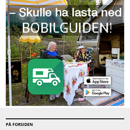
PÅ FORSIDEN