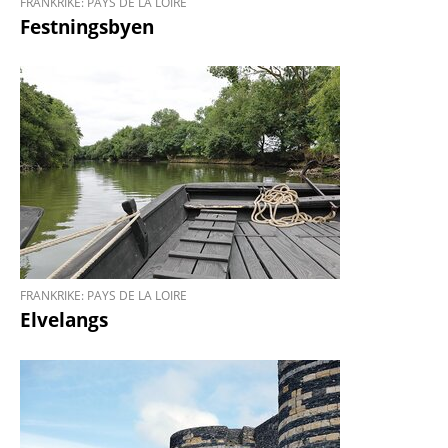
FRANKRIKE: PAYS DE LA LOIRE
Festningsbyen
FRANKRIKE: PAYS DE LA LOIRE
Elvelangs