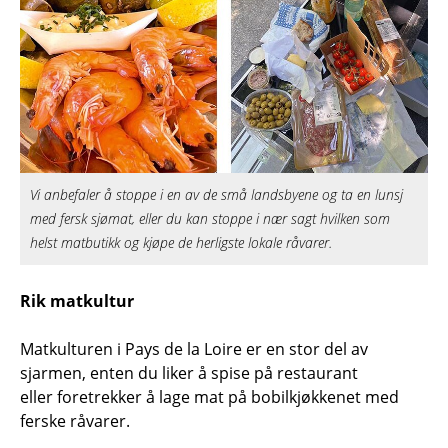
Vi anbefaler å stoppe i en av de små landsbyene og ta en lunsj
med fersk sjømat, eller du kan stoppe i nær sagt hvilken som
helst matbutikk og kjøpe de herligste lokale råvarer.
Rik matkultur
Matkulturen i Pays de la Loire er en stor del av
sjarmen, enten du liker å spise på restaurant
eller foretrekker å lage mat på bobilkjøkkenet med
ferske råvarer.