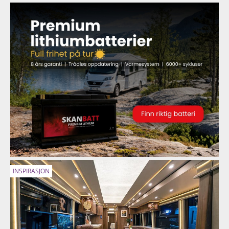
INSPIRASJON