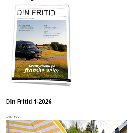
Din Fritid 1-2026