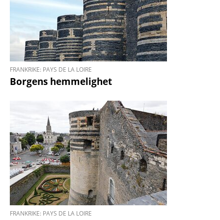
FRANKRIKE: PAYS DE LA LOIRE
Borgens hemmelighet
FRANKRIKE: PAYS DE LA LOIRE