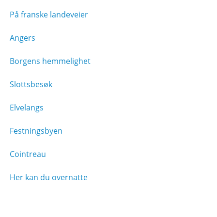
På franske landeveier
Angers
Borgens hemmelighet
Slottsbesøk
Elvelangs
Festningsbyen
Cointreau
Her kan du overnatte