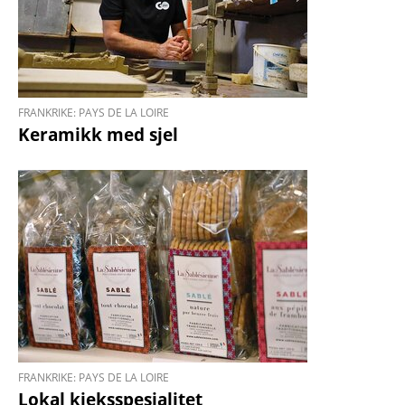
FRANKRIKE: PAYS DE LA LOIRE
Keramikk med sjel
FRANKRIKE: PAYS DE LA LOIRE
Lokal kjeksspesialitet