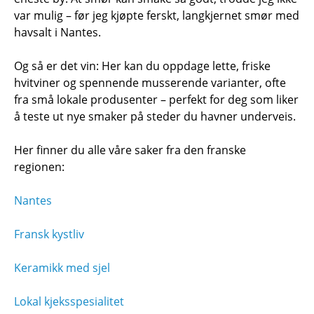
var mulig – før jeg kjøpte ferskt, langkjernet smør med
havsalt i Nantes.
Og så er det vin: Her kan du oppdage lette, friske
hvitviner og spennende musserende varianter, ofte
fra små lokale produsenter – perfekt for deg som liker
å teste ut nye smaker på steder du havner underveis.
Her finner du alle våre saker fra den franske
regionen:
Nantes
Fransk kystliv
Keramikk med sjel
Lokal kjeksspesialitet