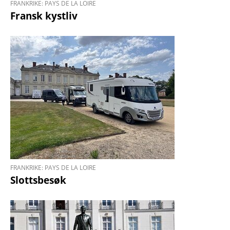
FRANKRIKE: PAYS DE LA LOIRE
Fransk kystliv
FRANKRIKE: PAYS DE LA LOIRE
Slottsbesøk