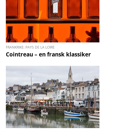
FRANKRIKE: PAYS DE LA LOIRE
Cointreau – en fransk klassiker