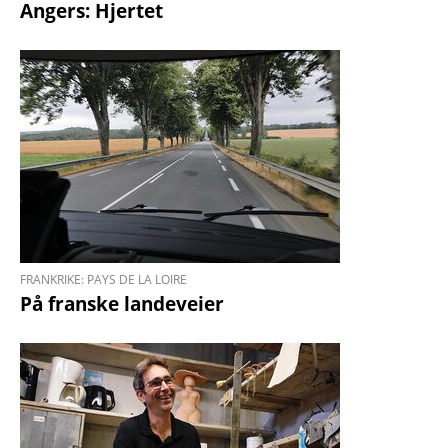
Angers: Hjertet
FRANKRIKE: PAYS DE LA LOIRE
På franske landeveier