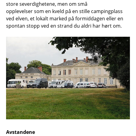
store severdighetene, men om små
opplevelser som en kveld på en stille campingplass
ved elven, et lokalt marked på formiddagen eller en
spontan stopp ved en strand du aldri har hørt om.
Avstandene