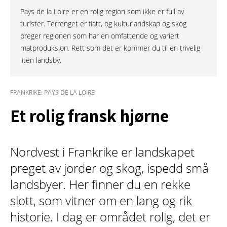
Pays de la Loire er en rolig region som ikke er full av
turister. Terrenget er flatt, og kulturlandskap og skog
preger regionen som har en omfattende og variert
matproduksjon. Rett som det er kommer du til en trivelig
liten landsby.
FRANKRIKE: PAYS DE LA LOIRE
Et rolig fransk hjørne
Nordvest i Frankrike er landskapet
preget av jorder og skog, ispedd små
landsbyer. Her finner du en rekke
slott, som vitner om en lang og rik
historie. I dag er området rolig, det er