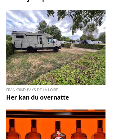
FRANKRIKE: PAYS DE LA LOIRE
Her kan du overnatte