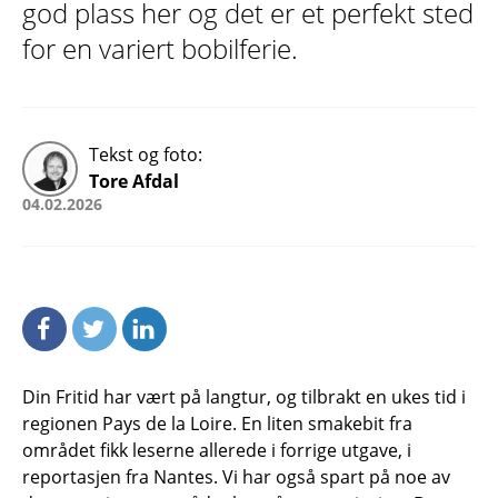
god plass her og det er et perfekt sted
for en variert bobilferie.
Tekst og foto:
Tore Afdal
04.02.2026
Din Fritid har vært på langtur, og tilbrakt en ukes tid i
regionen Pays de la Loire. En liten smakebit fra
området fikk leserne allerede i forrige utgave, i
reportasjen fra Nantes. Vi har også spart på noe av