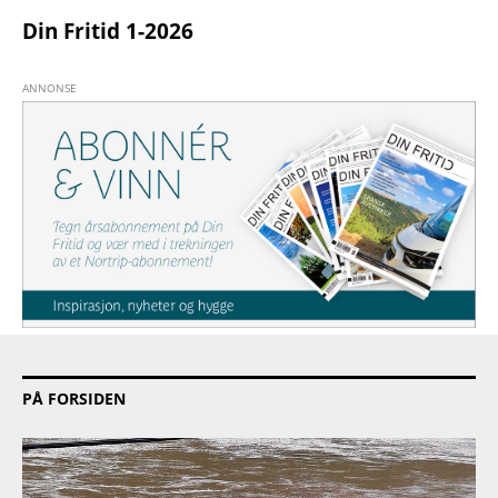
Din Fritid 1-2026
PÅ FORSIDEN
PRODUKT