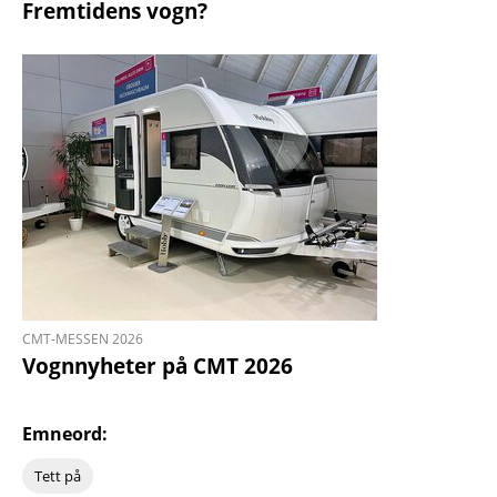
Fremtidens vogn?
CMT-MESSEN 2026
Vognnyheter på CMT 2026
Emneord:
Tett på