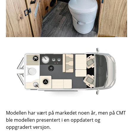
Modellen har vært på markedet noen år, men på CMT
ble modellen presentert i en oppdatert og
oppgradert versjon.