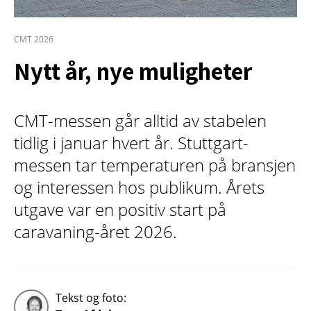
CMT 2026
Nytt år, nye muligheter
CMT-messen går alltid av stabelen
tidlig i januar hvert år. Stuttgart-
messen tar temperaturen på bransjen
og interessen hos publikum. Årets
utgave var en positiv start på
caravaning-året 2026.
Tekst og foto: