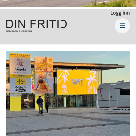
Logg inn