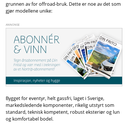
grunnen av for offroad-bruk. Dette er noe av det som
gjør modellene unike:
Bygget for eventyr, helt gassfri, laget i Sverige,
markedsledende komponenter, rikelig utstyrt som
standard, teknisk kompetent, robust eksteriør og lun
og komfortabel bodel.