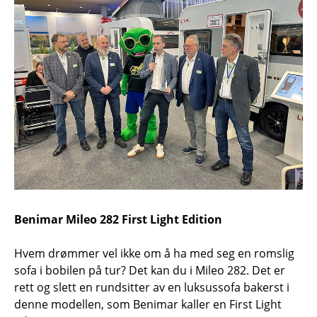
Benimar Mileo 282 First Light Edition
Hvem drømmer vel ikke om å ha med seg en romslig
sofa i bobilen på tur? Det kan du i Mileo 282. Det er
rett og slett en rundsitter av en luksussofa bakerst i
denne modellen, som Benimar kaller en First Light