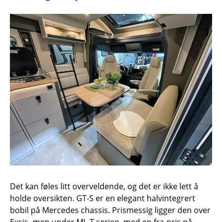
Det kan føles litt overveldende, og det er ikke lett å
holde oversikten. GT-S er en elegant halvintegrert
bobil på Mercedes chassis. Prismessig ligger den over