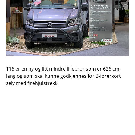
T16 er en ny og litt mindre lillebror som er 626 cm
lang og som skal kunne godkjennes for B-førerkort
selv med firehjulstrekk.