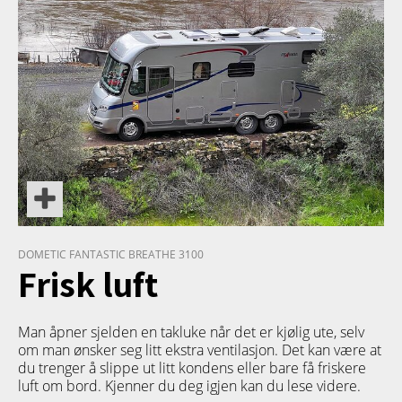
DOMETIC FANTASTIC BREATHE 3100
Frisk luft
Man åpner sjelden en takluke når det er kjølig ute, selv
om man ønsker seg litt ekstra ventilasjon. Det kan være at
du trenger å slippe ut litt kondens eller bare få friskere
luft om bord. Kjenner du deg igjen kan du lese videre.