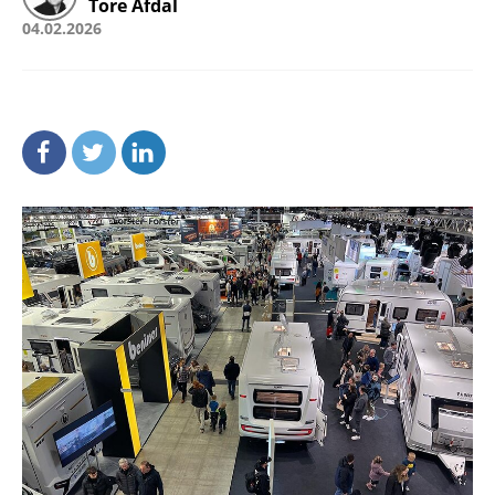
Tore Afdal
04.02.2026