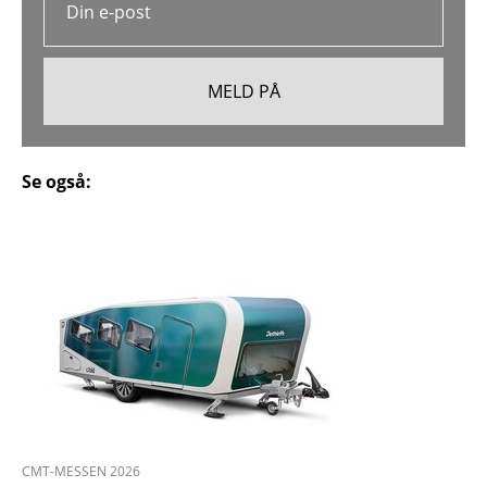
Se også:
CMT-MESSEN 2026