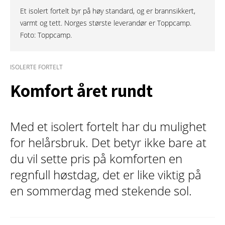
Et isolert fortelt byr på høy standard, og er brannsikkert,
varmt og tett. Norges største leverandør er Toppcamp.
Foto: Toppcamp.
ISOLERTE FORTELT
Komfort året rundt
Med et isolert fortelt har du mulighet
for helårsbruk. Det betyr ikke bare at
du vil sette pris på komforten en
regnfull høstdag, det er like viktig på
en sommerdag med stekende sol.