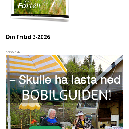
Din Fritid 3-2026