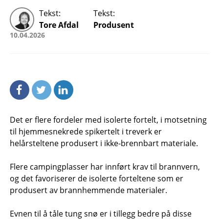
Tekst:
Tekst:
Tore Afdal
Produsent
10.04.2026
Det er flere fordeler med isolerte fortelt, i motsetning
til hjemmesnekrede spikertelt i treverk er
helårsteltene produsert i ikke-brennbart materiale.
Flere campingplasser har innført krav til brannvern,
og det favoriserer de isolerte forteltene som er
produsert av brannhemmende materialer.
Evnen til å tåle tung snø er i tillegg bedre på disse