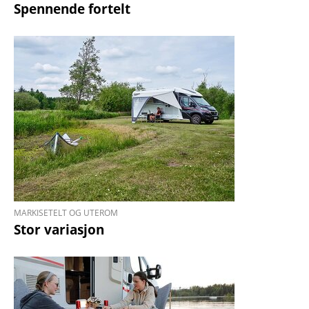
Spennende fortelt
MARKISETELT OG UTEROM
Stor variasjon