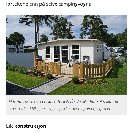
forteltene enn på selve campingvogna.
Når du investerer i et isolert fortelt, får du ikke bare et solid tak
over hodet. I tillegg er bygget godt isolert, og energieffektivt.
Lik konstruksjon