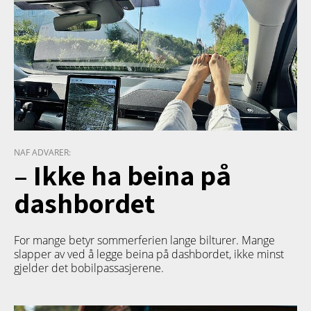
NAF ADVARER:
– Ikke ha beina på
dashbordet
For mange betyr sommerferien lange bilturer. Mange
slapper av ved å legge beina på dashbordet, ikke minst
gjelder det bobilpassasjerene.