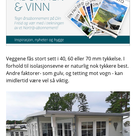
Veggene fås stort sett i 40, 60 eller 70 mm tykkelse. I
forhold til isolasjonsevne er naturlig nok tykkere best.
Andre faktorer- som gulv, og tetting mot vogn - kan
imidlertid være vel så viktig.