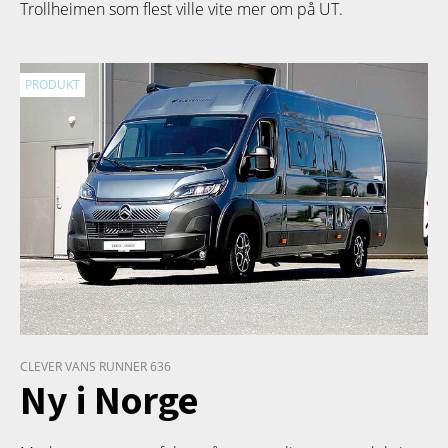
Trollheimen som flest ville vite mer om på UT.
PRODUKT
CLEVER VANS RUNNER 636
Ny i Norge