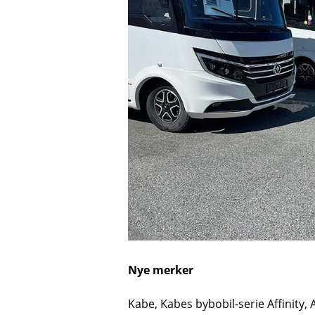
Nye merker
Kabe, Kabes bybobil-serie Affinity, 