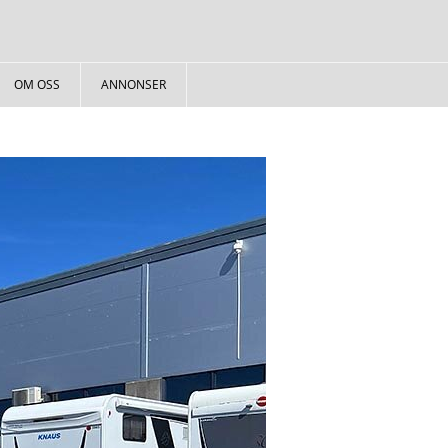
OM OSS
ANNONSER