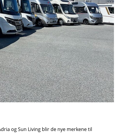
Adria og Sun Living blir de nye merkene til