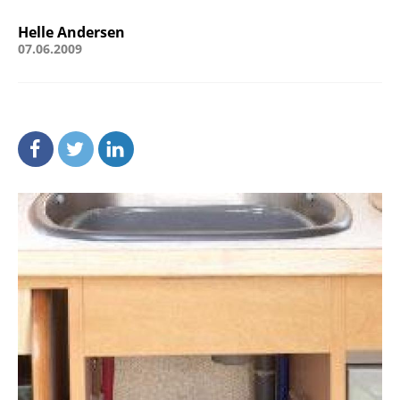
Helle Andersen
07.06.2009