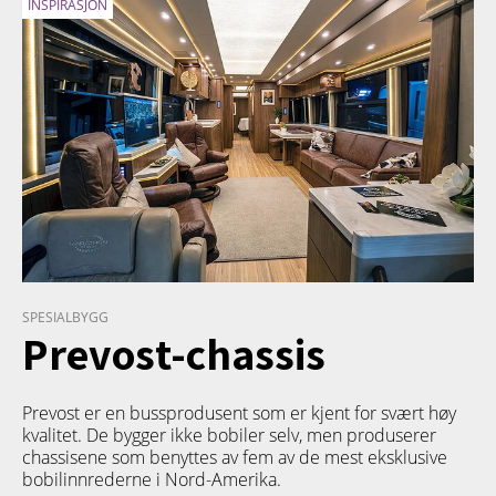
INSPIRASJON
SPESIALBYGG
Prevost-chassis
Prevost er en bussprodusent som er kjent for svært høy
kvalitet. De bygger ikke bobiler selv, men produserer
chassisene som benyttes av fem av de mest eksklusive
bobilinnrederne i Nord-Amerika.