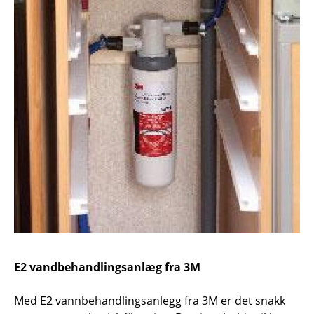
E2 vandbehandlingsanlæg fra 3M
Med E2 vannbehandlingsanlegg fra 3M er det snakk