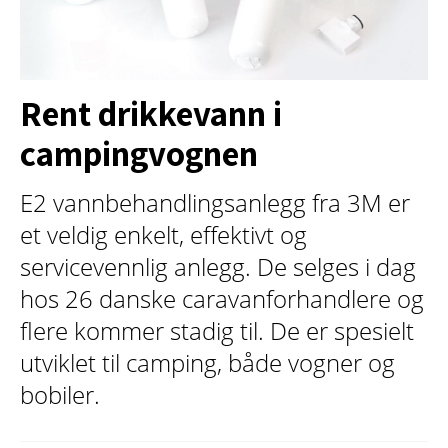
Rent drikkevann i
campingvognen
E2 vannbehandlingsanlegg fra 3M er
et veldig enkelt, effektivt og
servicevennlig anlegg. De selges i dag
hos 26 danske caravanforhandlere og
flere kommer stadig til. De er spesielt
utviklet til camping, både vogner og
bobiler.