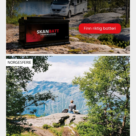
NORGESFERIE