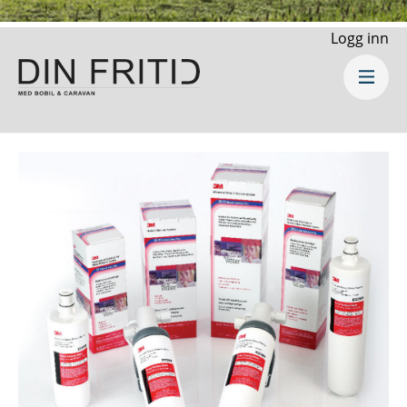
Logg inn