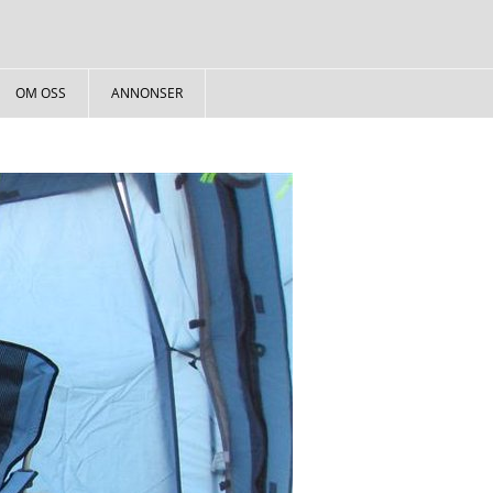
OM OSS
ANNONSER