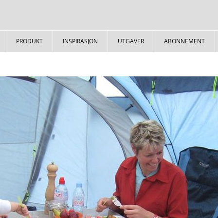
PRODUKT
INSPIRASJON
UTGAVER
ABONNEMENT