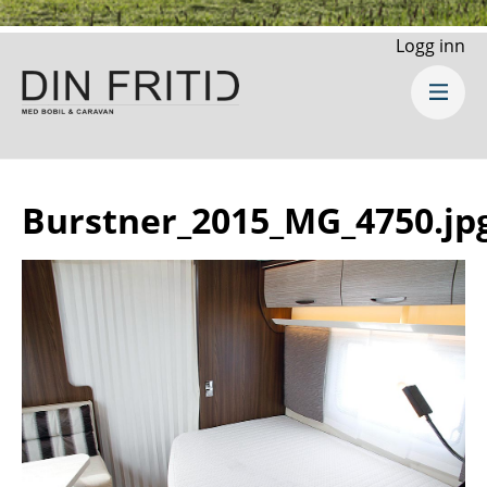
Logg inn
Burstner_2015_MG_4750.jp