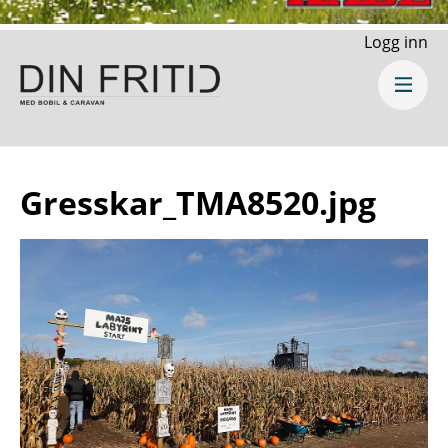
Logg inn
Gresskar_TMA8520.jpg