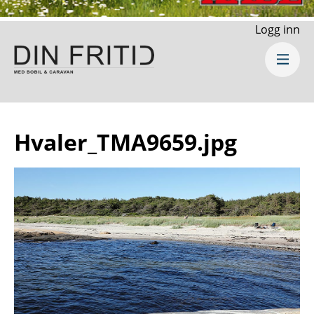
Logg inn
Hvaler_TMA9659.jpg