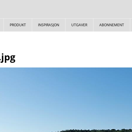
PRODUKT
INSPIRASJON
UTGAVER
ABONNEMENT
jpg