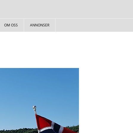
OM OSS
ANNONSER