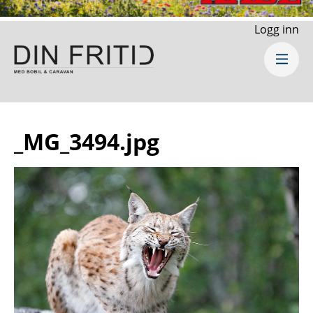
Logg inn
_MG_3494.jpg