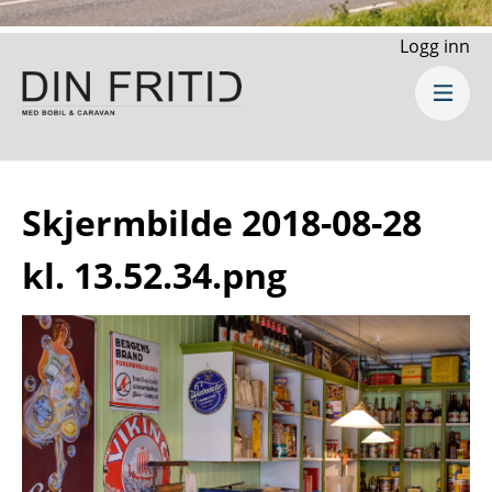
Logg inn
Skjermbilde 2018-08-28
kl. 13.52.34.png