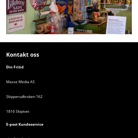
Kontakt oss
Din Fritid
Masse Media AS
Skipperudkroken 162
1816 Skiptvet
E-post Kundeservice