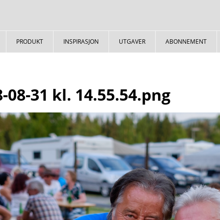
PRODUKT
INSPIRASJON
UTGAVER
ABONNEMENT
-08-31 kl. 14.55.54.png