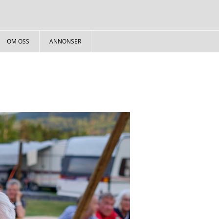
OM OSS
ANNONSER