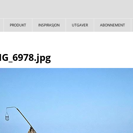
PRODUKT
INSPIRASJON
UTGAVER
ABONNEMENT
G_6978.jpg