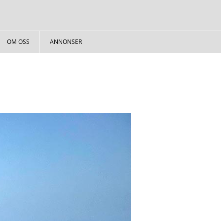
OM OSS
ANNONSER