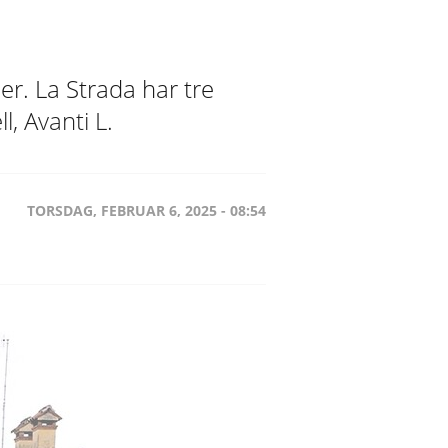
r. La Strada har tre
, Avanti L.
TORSDAG, FEBRUAR 6, 2025 - 08:54