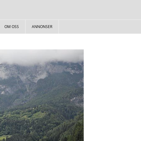
OM OSS
ANNONSER