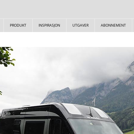
PRODUKT
INSPIRASJON
UTGAVER
ABONNEMENT