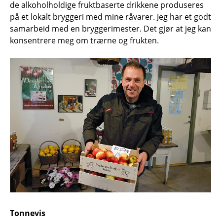
de alkoholholdige fruktbaserte drikkene produseres
på et lokalt bryggeri med mine råvarer. Jeg har et godt
samarbeid med en bryggerimester. Det gjør at jeg kan
konsentrere meg om trærne og frukten.
Tonnevis