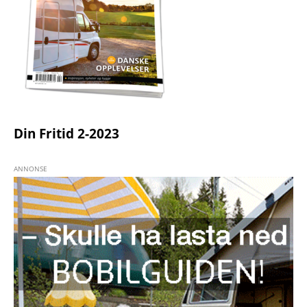
Din Fritid 2-2023