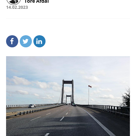
Tore Afdal
14.02.2023