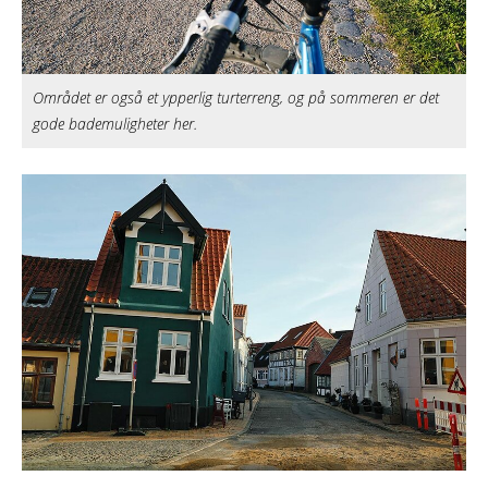
Området er også et ypperlig turterreng, og på sommeren er det
gode bademuligheter her.