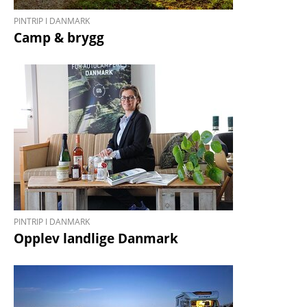
PINTRIP I DANMARK
Camp & brygg
PINTRIP I DANMARK
Opplev landlige Danmark