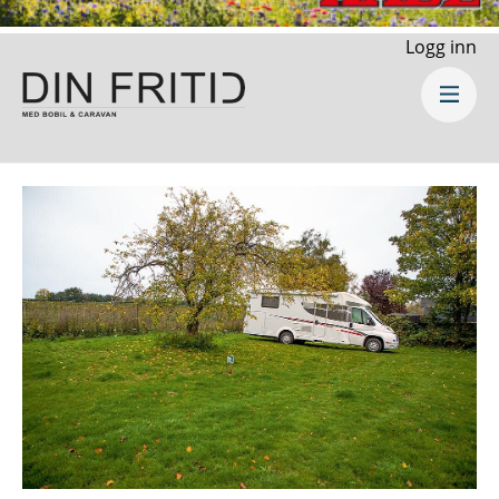
Logg inn