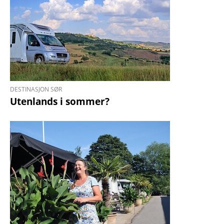
DESTINASJON SØR
Utenlands i sommer?