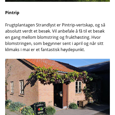
Pintrip
Frugtplantagen Strandlyst er Pintrip-vertskap, og så
absolutt verdt et besøk. Vil anbefale å få til et besøk
en gang mellom blomstring og frukthøsting. Hvor
blomstringen, som begynner sent i april og når sitt
klimaks i mai er et fantastisk høydepunkt.