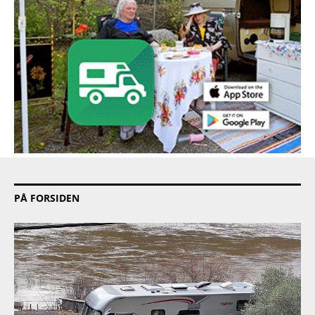
PÅ FORSIDEN
PRODUKT