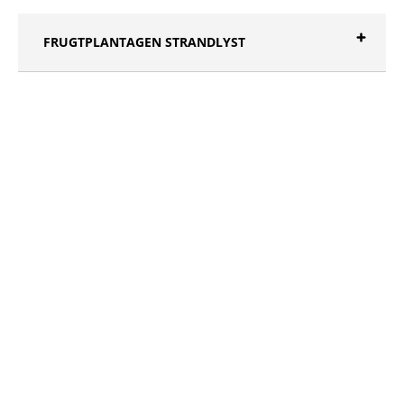
FRUGTPLANTAGEN STRANDLYST