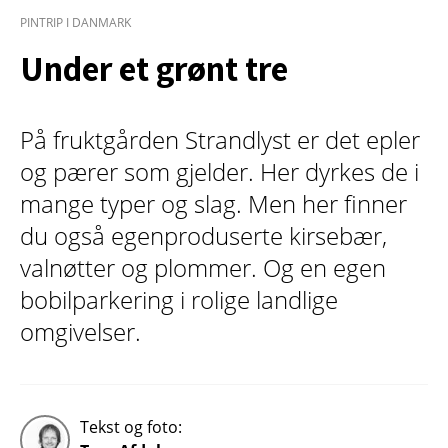
PINTRIP I DANMARK
Under et grønt tre
På fruktgården Strandlyst er det epler
og pærer som gjelder. Her dyrkes de i
mange typer og slag. Men her finner
du også egenproduserte kirsebær,
valnøtter og plommer. Og en egen
bobilparkering i rolige landlige
omgivelser.
Tekst og foto: