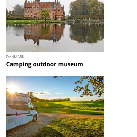
DANMARK
Camping outdoor museum