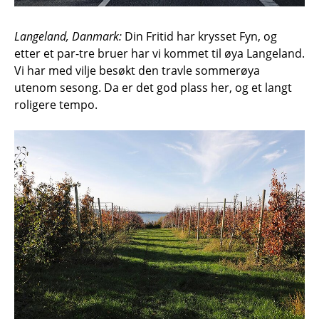
Langeland, Danmark:
Din Fritid har krysset Fyn, og
etter et par-tre bruer har vi kommet til øya Langeland.
Vi har med vilje besøkt den travle sommerøya
utenom sesong. Da er det god plass her, og et langt
roligere tempo.