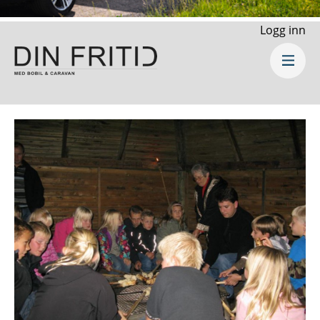
Logg inn