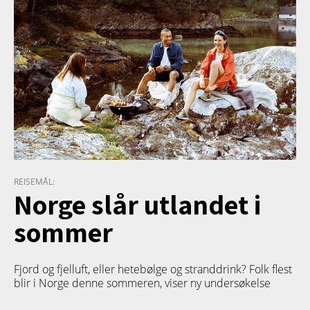
REISEMÅL:
Norge slår utlandet i
sommer
Fjord og fjelluft, eller hetebølge og stranddrink? Folk flest
blir i Norge denne sommeren, viser ny undersøkelse