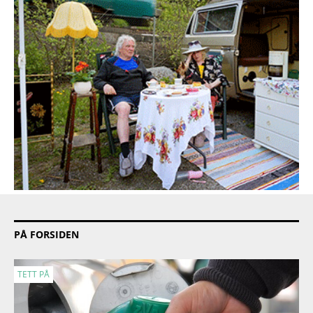
PÅ FORSIDEN
TETT PÅ