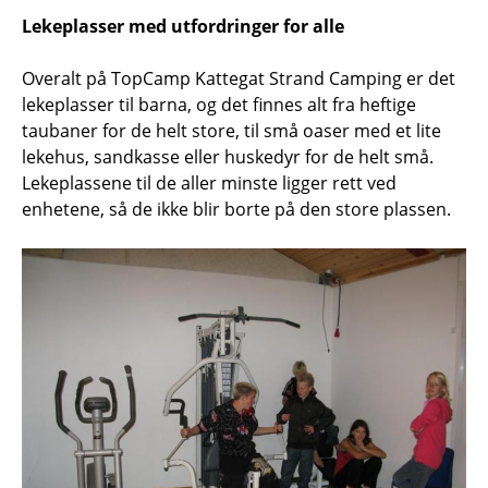
Lekeplasser med utfordringer for alle
Overalt på TopCamp Kattegat Strand Camping er det
lekeplasser til barna, og det finnes alt fra heftige
taubaner for de helt store, til små oaser med et lite
lekehus, sandkasse eller huskedyr for de helt små.
Lekeplassene til de aller minste ligger rett ved
enhetene, så de ikke blir borte på den store plassen.