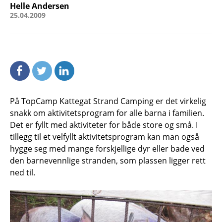
Helle Andersen
25.04.2009
På TopCamp Kattegat Strand Camping er det virkelig
snakk om aktivitetsprogram for alle barna i familien.
Det er fyllt med aktiviteter for både store og små. I
tillegg til et velfyllt aktivitetsprogram kan man også
hygge seg med mange forskjellige dyr eller bade ved
den barnevennlige stranden, som plassen ligger rett
ned til.