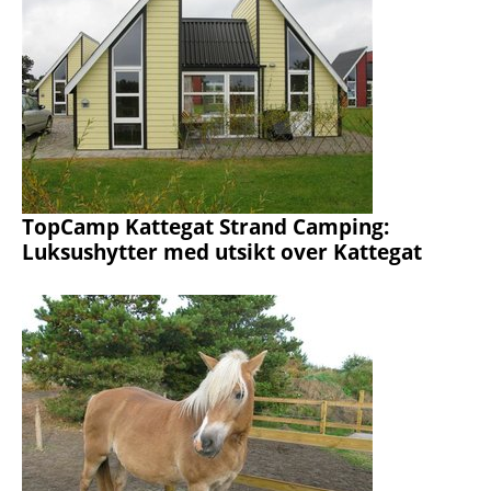
TopCamp Kattegat Strand Camping:
Luksushytter med utsikt over Kattegat