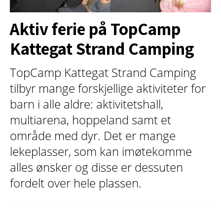
Aktiv ferie på TopCamp
Kattegat Strand Camping
TopCamp Kattegat Strand Camping
tilbyr mange forskjellige aktiviteter for
barn i alle aldre: aktivitetshall,
multiarena, hoppeland samt et
område med dyr. Det er mange
lekeplasser, som kan imøtekomme
alles ønsker og disse er dessuten
fordelt over hele plassen.