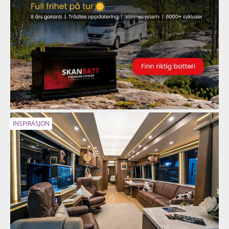
INSPIRASJON