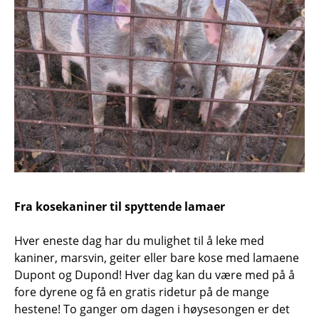
Fra kosekaniner til spyttende lamaer
Hver eneste dag har du mulighet til å leke med
kaniner, marsvin, geiter eller bare kose med lamaene
Dupont og Dupond! Hver dag kan du være med på å
fore dyrene og få en gratis ridetur på de mange
hestene! To ganger om dagen i høysesongen er det