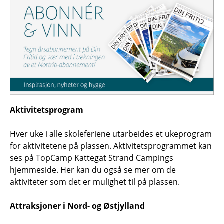
Aktivitetsprogram
Hver uke i alle skoleferiene utarbeides et ukeprogram
for aktivitetene på plassen. Aktivitetsprogrammet kan
ses på TopCamp Kattegat Strand Campings
hjemmeside. Her kan du også se mer om de
aktiviteter som det er mulighet til på plassen.
Attraksjoner i Nord- og Østjylland