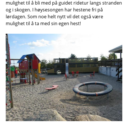
mulighet til å bli med på guidet ridetur langs stranden
og i skogen. I høysesongen har hestene fri på
lørdagen. Som noe helt nytt vil det også være
mulighet til å ta med sin egen hest!