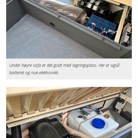
Under høyre sofa er det godt med lagringsplass. Her er også
batteriet og noe elektronikk.