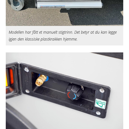
Modellen har fått et manuelt stigtrinn. Det betyr at du kan legge
igjen den klassiske plastkrakken hjemme.