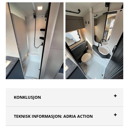
KONKLUSJON
TEKNISK INFORMASJON: ADRIA ACTION