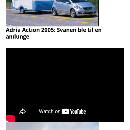
Adria Action 2005: Svanen ble til en
andunge