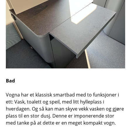
Bad
Vogna har et klassisk smartbad med to funksjoner i
ett: Vask, toalett og speil, med litt hylleplass i
hverdagen. Og så kan man skyve vekk vasken og gjøre
plass til en stor dusj. Denne er imponerende stor
med tanke på at dette er en meget kompakt vogn.