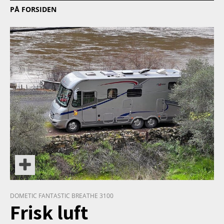
PÅ FORSIDEN
PRODUKT
DOMETIC FANTASTIC BREATHE 3100
Frisk luft