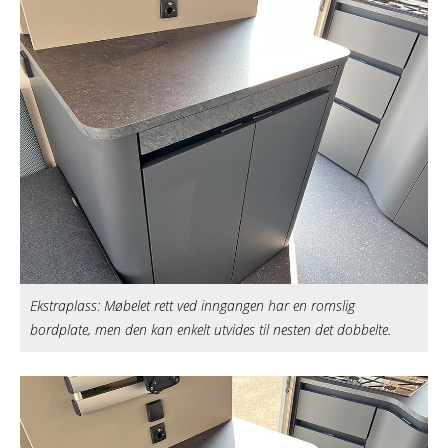
Ekstraplass: Møbelet rett ved inngangen har en romslig
bordplate, men den kan enkelt utvides til nesten det dobbelte.