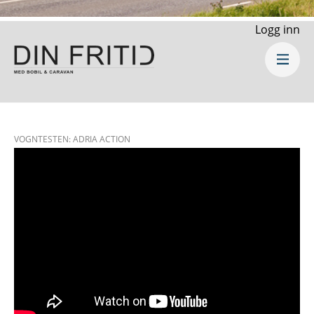
Logg inn
VOGNTESTEN: ADRIA ACTION