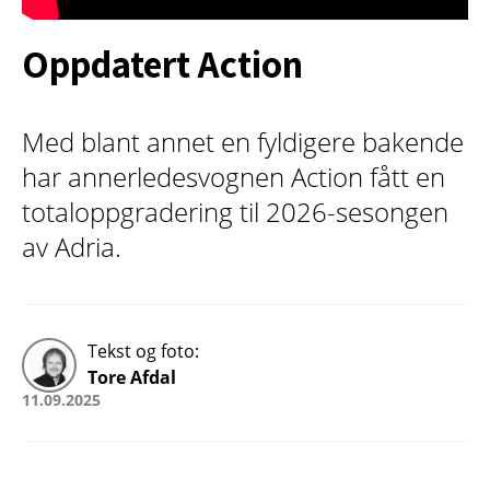
Oppdatert Action
Med blant annet en fyldigere bakende
har annerledesvognen Action fått en
totaloppgradering til 2026-sesongen
av Adria.
Tekst og foto:
Tore Afdal
11.09.2025