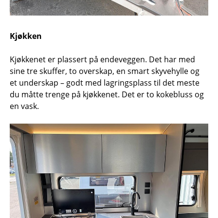
Kjøkken
Kjøkkenet er plassert på endeveggen. Det har med
sine tre skuffer, to overskap, en smart skyvehylle og
et underskap – godt med lagringsplass til det meste
du måtte trenge på kjøkkenet. Det er to kokebluss og
en vask.