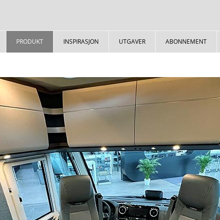
PRODUKT
INSPIRASJON
UTGAVER
ABONNEMENT