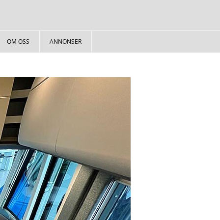
OM OSS
ANNONSER