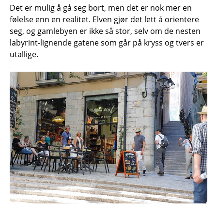
Det er mulig å gå seg bort, men det er nok mer en
følelse enn en realitet. Elven gjør det lett å orientere
seg, og gamlebyen er ikke så stor, selv om de nesten
labyrint-lignende gatene som går på kryss og tvers er
utallige.