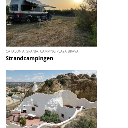
CATALONIA, SPANIA: CAMPING PLAYA BRAVA
Strandcampingen