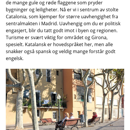
de mange gule og røde flaggene som pryder
bygninger og leiligheter. Nå er vi i sentrum av stolte
Catalonia, som kjemper for større uavhengighet fra
sentralmakten i Madrid. Uavhengig om du er politisk
engasjert, blir du tatt godt imot i byen og regionen.
Turisme er svært viktig for området og Girona,
spesielt. Katalansk er hovedspråket her, men alle
snakker også spansk og veldig mange forstår godt
engelsk.