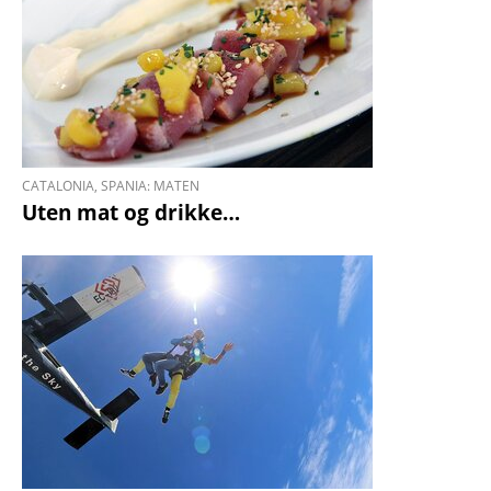
CATALONIA, SPANIA: MATEN
Uten mat og drikke…