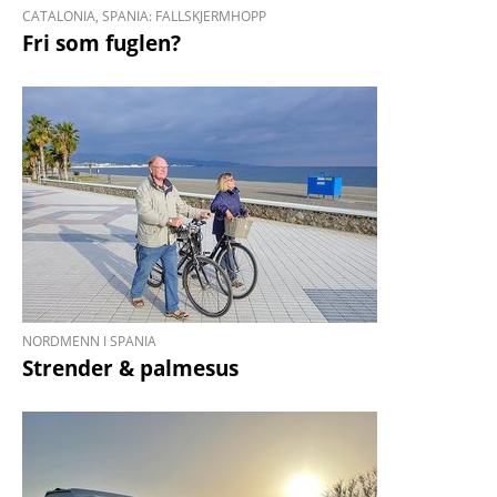
CATALONIA, SPANIA: FALLSKJERMHOPP
Fri som fuglen?
NORDMENN I SPANIA
Strender & palmesus