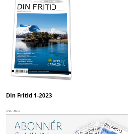
Din Fritid 1-2023