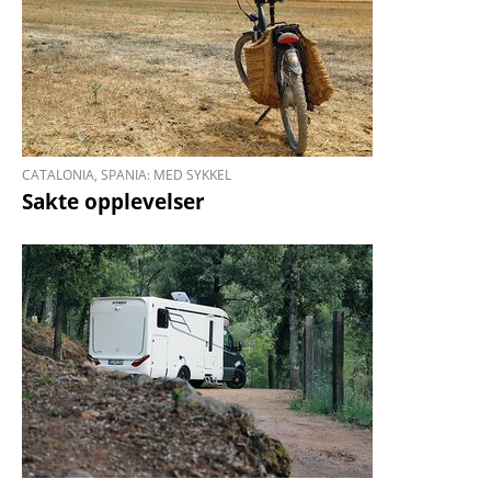
CATALONIA, SPANIA: MED SYKKEL
​​​​​​​Sakte opplevelser