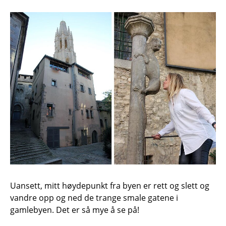
Uansett, mitt høydepunkt fra byen er rett og slett og
vandre opp og ned de trange smale gatene i
gamlebyen. Det er så mye å se på!