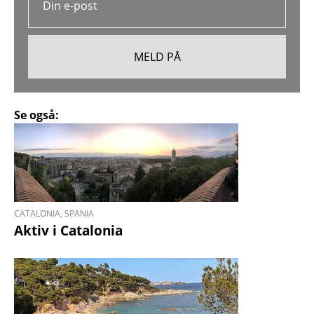
Se også:
CATALONIA, SPANIA
Aktiv i Catalonia