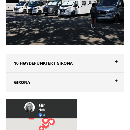
10 HØYDEPUNKTER I GIRONA
GIRONA