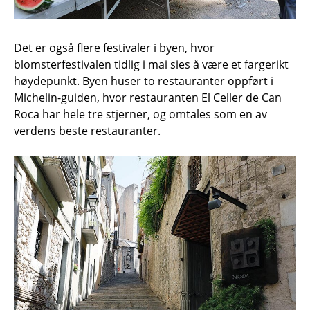
Det er også flere festivaler i byen, hvor
blomsterfestivalen tidlig i mai sies å være et fargerikt
høydepunkt. Byen huser to restauranter oppført i
Michelin-guiden, hvor restauranten El Celler de Can
Roca har hele tre stjerner, og omtales som en av
verdens beste restauranter.