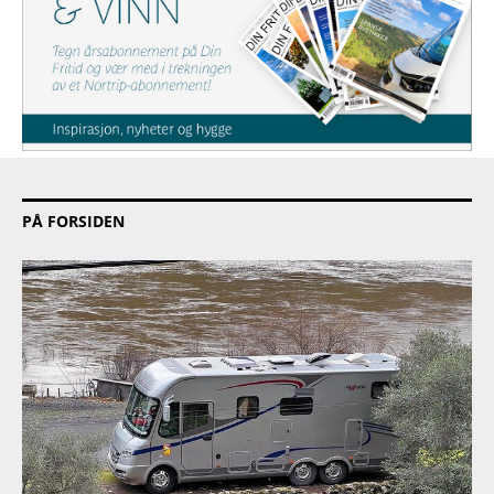
PÅ FORSIDEN
PRODUKT