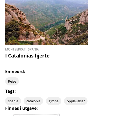
MONTSERRAT I SPANIA
I Catalonias hjerte
Emneord:
Reise
Tags:
spania
catalonia
girona
opplevelser
Finnes i utgave: