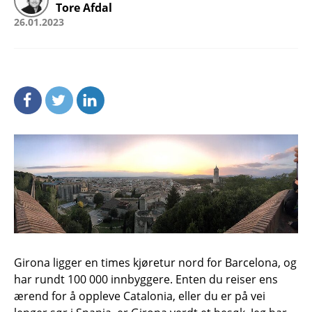
Tore Afdal
26.01.2023
Girona ligger en times kjøretur nord for Barcelona, og
har rundt 100 000 innbyggere. Enten du reiser ens
ærend for å oppleve Catalonia, eller du er på vei