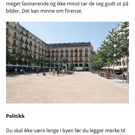
meget fasinerende og ikke minst tar de seg godt ut på
bilder. Det kan minne om Firenze.
Politikk
Du skal ikke være lenge i byen før du legger merke til