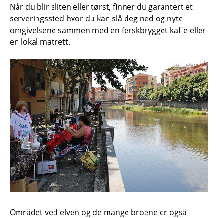
Når du blir sliten eller tørst, finner du garantert et
serveringssted hvor du kan slå deg ned og nyte
omgivelsene sammen med en ferskbrygget kaffe eller
en lokal matrett.
Området ved elven og de mange broene er også