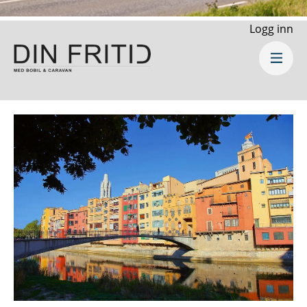
Logg inn