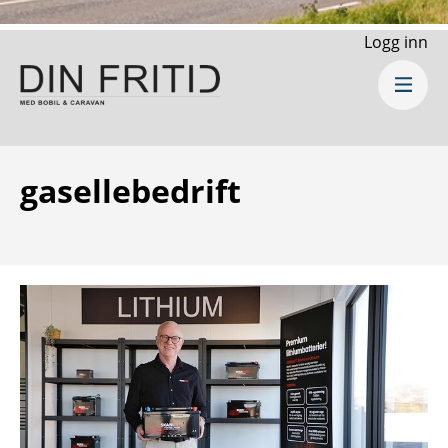
Logg inn
gasellebedrift