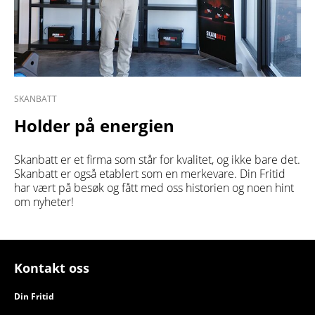
SKANBATT
Holder på energien
Skanbatt er et firma som står for kvalitet, og ikke bare det.
Skanbatt er også etablert som en merkevare. Din Fritid
har vært på besøk og fått med oss historien og noen hint
om nyheter!
Kontakt oss
Din Fritid