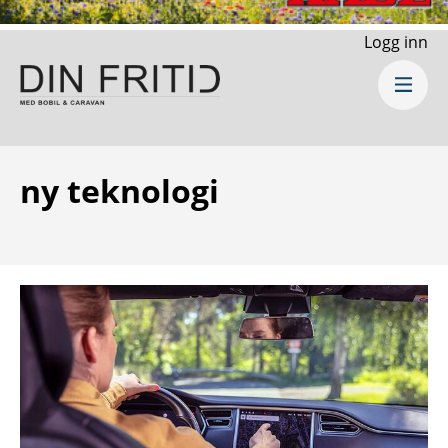
Logg inn
ny teknologi