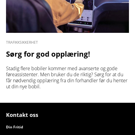
TRAFIKKSIKKERHET
Sørg for god opplæring!
Stadig flere bobiler kommer med avanserte og gode
føreassistenter. Men bruker du de riktig? Sørg for at du
får nødvendig opplæring fra din forhandler før du henter
ut din nye bobil.
Kontakt oss
Din Fritid