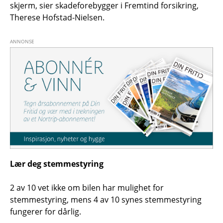
skjerm, sier skadeforebygger i Fremtind forsikring,
Therese Hofstad-Nielsen.
Lær deg stemmestyring
2 av 10 vet ikke om bilen har mulighet for
stemmestyring, mens 4 av 10 synes stemmestyring
fungerer for dårlig.