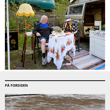
PÅ FORSIDEN
PRODUKT