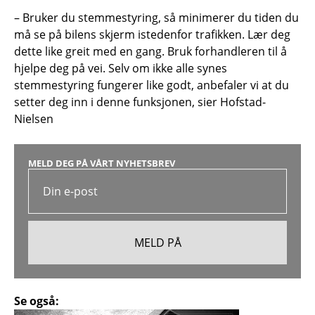
– Bruker du stemmestyring, så minimerer du tiden du
må se på bilens skjerm istedenfor trafikken. Lær deg
dette like greit med en gang. Bruk forhandleren til å
hjelpe deg på vei. Selv om ikke alle synes
stemmestyring fungerer like godt, anbefaler vi at du
setter deg inn i denne funksjonen, sier Hofstad-
Nielsen
MELD DEG PÅ VÅRT NYHETSBREV
Se også: