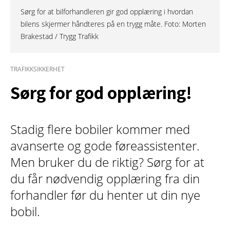
Sørg for at bilforhandleren gir god opplæring i hvordan
bilens skjermer håndteres på en trygg måte. Foto: Morten
Brakestad / Trygg Trafikk
TRAFIKKSIKKERHET
Sørg for god opplæring!
Stadig flere bobiler kommer med
avanserte og gode føreassistenter.
Men bruker du de riktig? Sørg for at
du får nødvendig opplæring fra din
forhandler før du henter ut din nye
bobil.