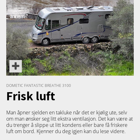
DOMETIC FANTASTIC BREATHE 3100
Frisk luft
Man åpner sjelden en takluke når det er kjølig ute, selv
om man ønsker seg litt ekstra ventilasjon. Det kan være at
du trenger å slippe ut litt kondens eller bare få friskere
luft om bord. Kjenner du deg igjen kan du lese videre.