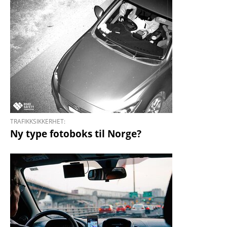
TRAFIKKSIKKERHET:
Ny type fotoboks til Norge?