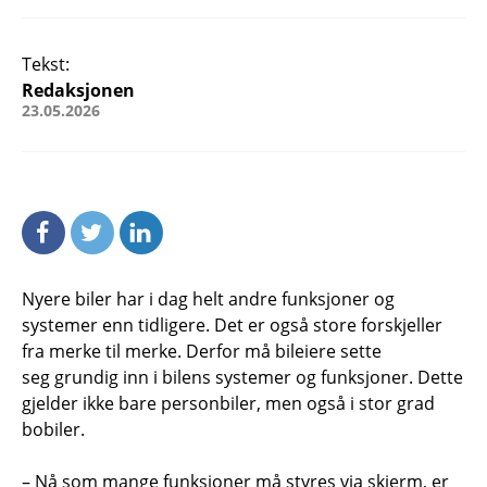
Tekst:
Redaksjonen
23.05.2026
Nyere biler har i dag helt andre funksjoner og
systemer enn tidligere. Det er også store forskjeller
fra merke til merke. Derfor må bileiere sette
seg grundig inn i bilens systemer og funksjoner. Dette
gjelder ikke bare personbiler, men også i stor grad
bobiler.
– Nå som mange funksjoner må styres via skjerm, er