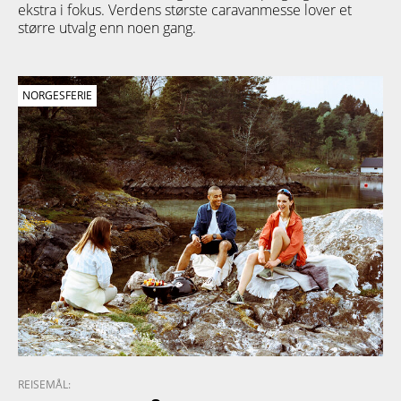
ekstra i fokus. Verdens største caravanmesse lover et
større utvalg enn noen gang.
NORGESFERIE
REISEMÅL: