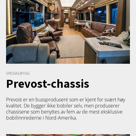
SPESIALBYGG
Prevost-chassis
Prevost er en bussprodusent som er kjent for svært høy
kvalitet. De bygger ikke bobiler selv, men produserer
chassisene som benyttes av fem av de mest eksklusive
bobilinnrederne i Nord-Amerika.