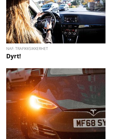
NAF: TRAFIKKSIKKERHET
Dyrt!