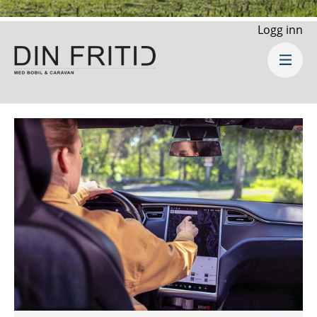
Logg inn