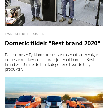
TYSK LESERPRIS TIL DOMETIC:
Dometic tildelt "Best brand 2020"
Da leserne av Tysklands to største caravanblader valgte
de beste merkevarene i bransjen, vant Dometic Best
Brand 2020 i alle de fem kategoriene hvor de tilbyr
produkter.