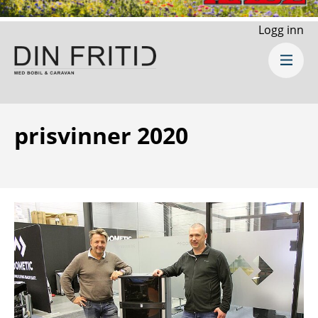
Logg inn
prisvinner 2020