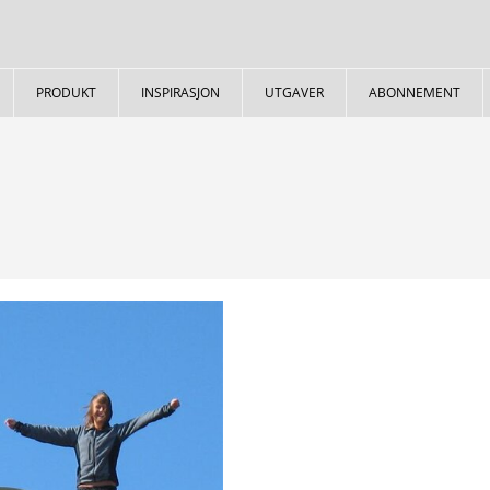
PRODUKT
INSPIRASJON
UTGAVER
ABONNEMENT