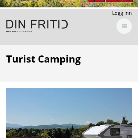
Logg inn
Turist Camping