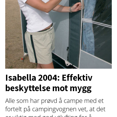
Isabella 2004: Effektiv
beskyttelse mot mygg
Alle som har prøvd å campe med et
fortelt på campingvognen vet, at det