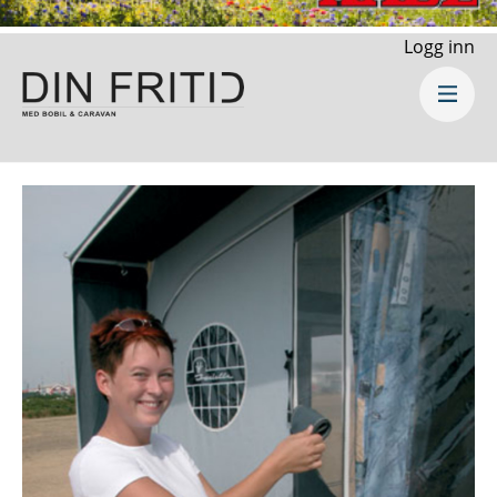
Logg inn