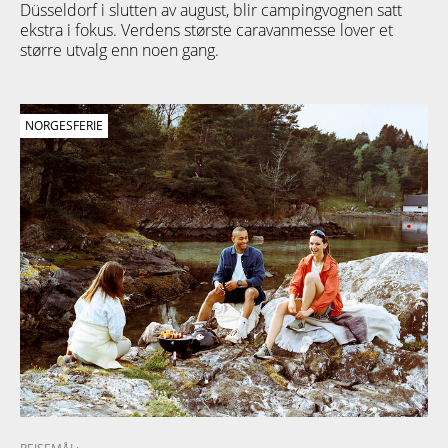
Düsseldorf i slutten av august, blir campingvognen satt
ekstra i fokus. Verdens største caravanmesse lover et
større utvalg enn noen gang.
NORGESFERIE