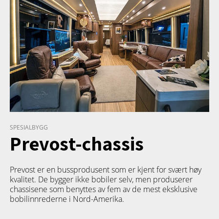
SPESIALBYGG
Prevost-chassis
Prevost er en bussprodusent som er kjent for svært høy
kvalitet. De bygger ikke bobiler selv, men produserer
chassisene som benyttes av fem av de mest eksklusive
bobilinnrederne i Nord-Amerika.