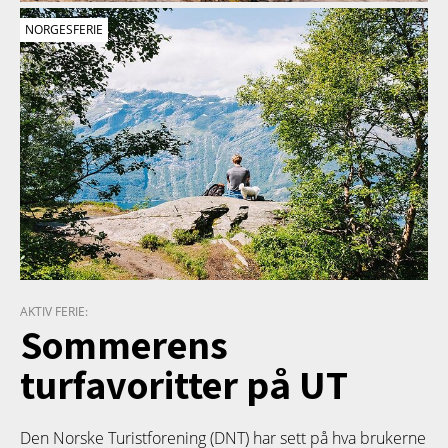
NORGESFERIE
AKTIV FERIE:
Sommerens
turfavoritter på UT
Den Norske Turistforening (DNT) har sett på hva brukerne