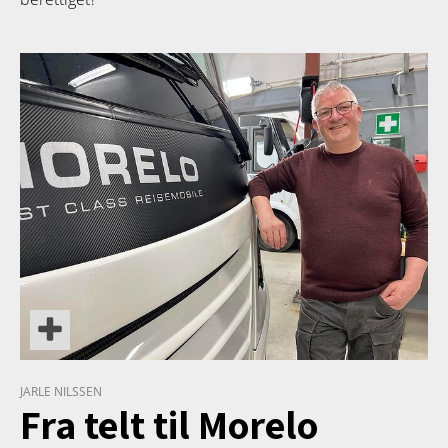
TETT PÅ
JARLE NILSSEN
Fra telt til Morelo