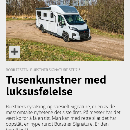
BOBILTESTEN: BÜRSTNER SIGNATURE SFT 7.5
Tusenkunstner med
luksusfølelse
Bürstners nysatsing, og spesielt Signature, er en av de
mest omtalte nyhetene det siste året. På messer har det
vært kø for å få en titt. Man kan med rette si at det har
oppstått en hype rundt Bürstner Signature. Er den
berettiget?