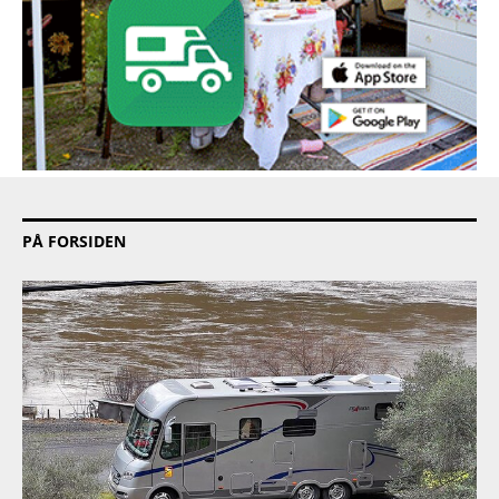
PÅ FORSIDEN
PRODUKT