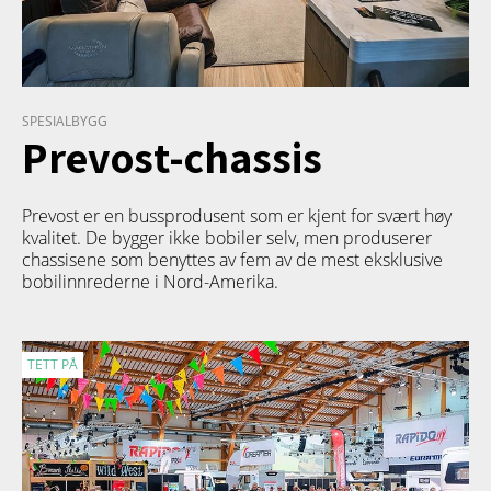
SPESIALBYGG
Prevost-chassis
Prevost er en bussprodusent som er kjent for svært høy
kvalitet. De bygger ikke bobiler selv, men produserer
chassisene som benyttes av fem av de mest eksklusive
bobilinnrederne i Nord-Amerika.
TETT PÅ