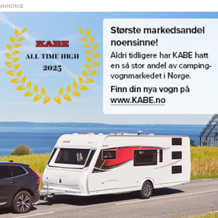
Hopp til hovedinnhold