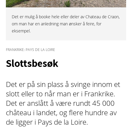
Det er mulig å booke hele eller deler av Chateau de Craon,
om man har en anledning man ønsker å feire, for
eksempel.
FRANKRIKE: PAYS DE LA LOIRE
Slottsbesøk
Det er på sin plass å svinge innom et
slott eller to når man er i Frankrike.
Det er anslått å være rundt 45 000
château i landet, og flere hundre av
de ligger i Pays de la Loire.