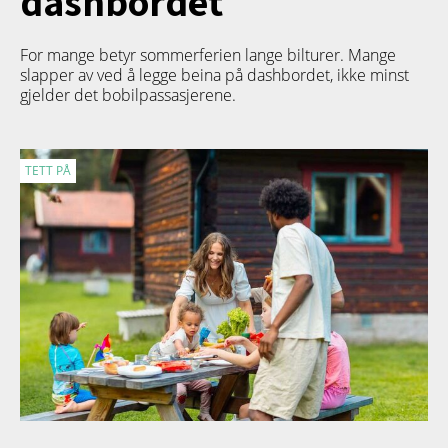
dashbordet
For mange betyr sommerferien lange bilturer. Mange
slapper av ved å legge beina på dashbordet, ikke minst
gjelder det bobilpassasjerene.
TETT PÅ