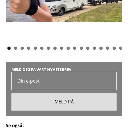
MELD DEG PÅ VÅRT NYHETSBREV
Se også: