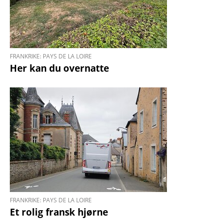
FRANKRIKE: PAYS DE LA LOIRE
Her kan du overnatte
FRANKRIKE: PAYS DE LA LOIRE
Et rolig fransk hjørne