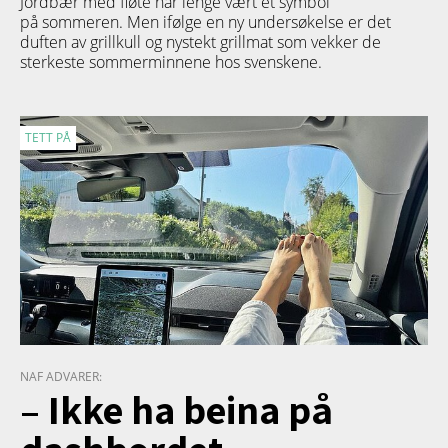
Jordbær med fløte har lenge vært et symbol
på sommeren. Men ifølge en ny undersøkelse er det
duften av grillkull og nystekt grillmat som vekker de
sterkeste sommerminnene hos svenskene.
TETT PÅ
NAF ADVARER:
– Ikke ha beina på