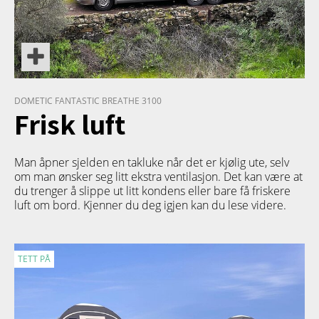
DOMETIC FANTASTIC BREATHE 3100
Frisk luft
Man åpner sjelden en takluke når det er kjølig ute, selv
om man ønsker seg litt ekstra ventilasjon. Det kan være at
du trenger å slippe ut litt kondens eller bare få friskere
luft om bord. Kjenner du deg igjen kan du lese videre.
TETT PÅ