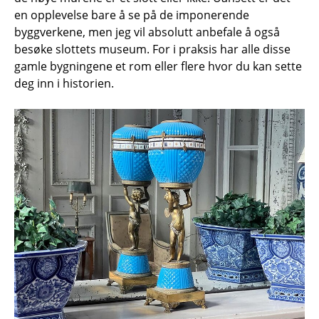
en opplevelse bare å se på de imponerende
byggverkene, men jeg vil absolutt anbefale å også
besøke slottets museum. For i praksis har alle disse
gamle bygningene et rom eller flere hvor du kan sette
deg inn i historien.