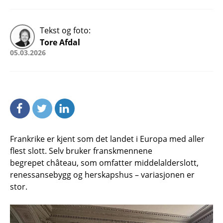
Tekst og foto:
Tore Afdal
05.03.2026
Frankrike er kjent som det landet i Europa med aller
flest slott. Selv bruker franskmennene
begrepet château, som omfatter middelalderslott,
renessansebygg og herskapshus – variasjonen er
stor.