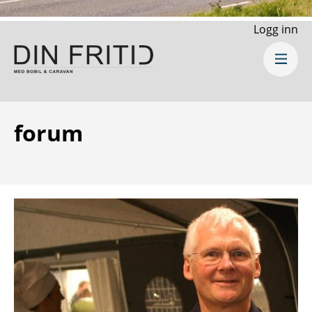
Logg inn
forum