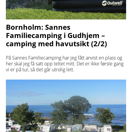
Bornholm: Sannes
Familiecamping i Gudhjem –
camping med havutsikt (2/2)
På Sannes Familiecamping har jeg fått anvist en plass og
her skal jeg få satt opp teltet mitt. Det er ikke første gang
vi er på tur, så det går utrolig lett.