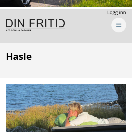
Logg inn
Hasle