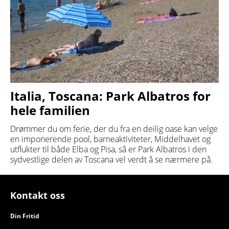
Italia, Toscana: Park Albatros for
hele familien
Drømmer du om ferie, der du fra en deilig oase kan velge
en imponerende pool, barneaktiviteter, Middelhavet og
utflukter til både Elba og Pisa, så er Park Albatros i den
sydvestlige delen av Toscana vel verdt å se nærmere på.
Kontakt oss
Din Fritid