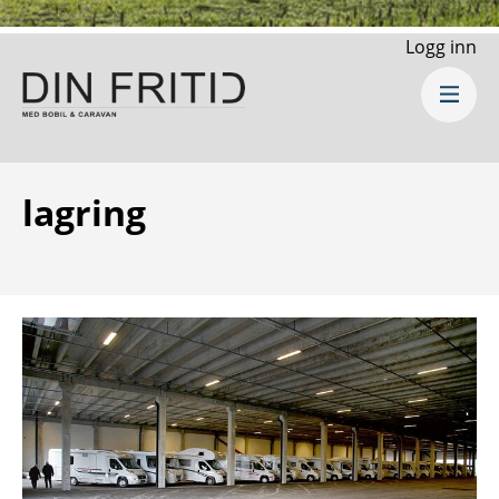
Logg inn
lagring