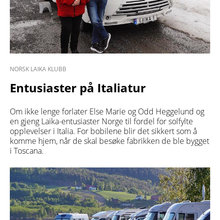
NORSK LAIKA KLUBB
Entusiaster på Italiatur
Om ikke lenge forlater Else Marie og Odd Heggelund og
en gjeng Laika-entusiaster Norge til fordel for solfylte
opplevelser i Italia. For bobilene blir det sikkert som å
komme hjem, når de skal besøke fabrikken de ble bygget
i Toscana.