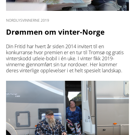
NORDLYSVINNERNE 2019
Drømmen om vinter-Norge
Din Fritid har hvert år siden 2014 invitert til en
konkurranse hvor premien er en tur til Tromsø og gratis
vinterskodd utleie-bobil i én uke. I vinter fikk 2019-
vinnerne gjennomført sin tur nordover. Her kommer
deres vinterlige opplevelser i et helt spesielt landskap.