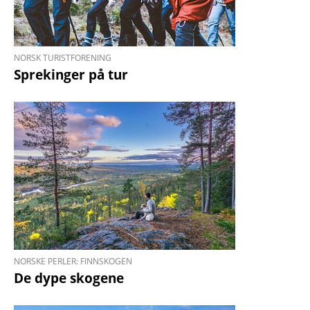
NORSK TURISTFORENING
Sprekinger på tur
NORSKE PERLER: FINNSKOGEN
De dype skogene