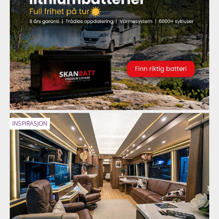
INSPIRASJON