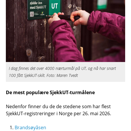
I dag finnes det over 4000 nærturmål på UT, og nå har snart
100 fått SjekkUT-skilt. Foto: Maren Tvedt
De mest populære SjekkUT-turmålene
Nedenfor finner du de de stedene som har flest
SjekkUT-registreringer i Norge per 26. mai 2026.
Brandsøyåsen