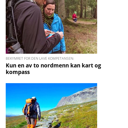
BEKYMRET FOR DEN LAVE KOMPETANSEN:
Kun en av to nordmenn kan kart og
kompass