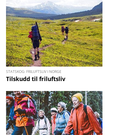
STATSKOG: FRILUFTSLIV I NORGE
Tilskudd til friluftsliv