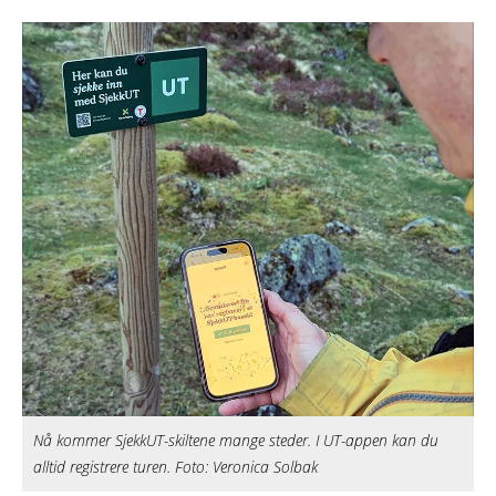
Nå kommer SjekkUT-skiltene mange steder. I UT-appen kan du
alltid registrere turen. Foto: Veronica Solbak