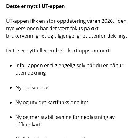
Dette er nytt i UT-appen
UT-appen fikk en stor oppdatering våren 2026. I den
nye versjonen har det vært fokus på økt
brukervennlighet og tilgjengelighet utenfor dekning.
Dette er nytt eller endret - kort oppsummert:
Info i appen er tilgjengelig selv når du er på tur
uten dekning
Nytt utseende
Ny og utvidet kartfunksjonalitet
Ny og mer stabil løsning for nedlastning av
offline-kart