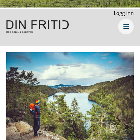
Logg inn