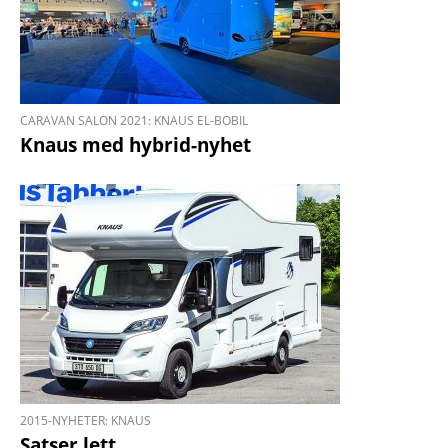
CARAVAN SALON 2021: KNAUS EL-BOBIL
Knaus med hybrid-nyhet
2015-NYHETER: KNAUS
Satser lett