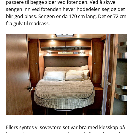
passere til begge sider ved fotenden. Ved å skyve
sengen inn ved fotenden hever hodedelen seg og det
blir god plass. Sengen er da 170 cm lang. Det er 72 cm
fra gulv til madrass.
Ellers syntes vi soveværelset var bra med klesskap på