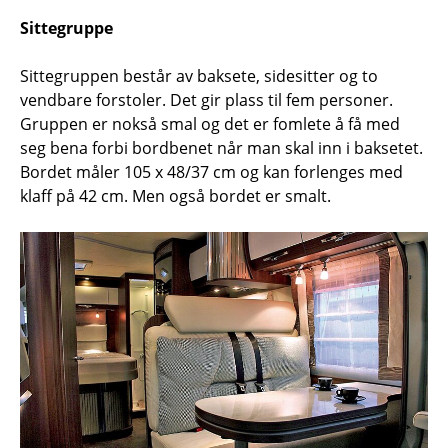
Sittegruppe
Sittegruppen består av baksete, sidesitter og to
vendbare forstoler. Det gir plass til fem personer.
Gruppen er nokså smal og det er fomlete å få med
seg bena forbi bordbenet når man skal inn i baksetet.
Bordet måler 105 x 48/37 cm og kan forlenges med
klaff på 42 cm. Men også bordet er smalt.