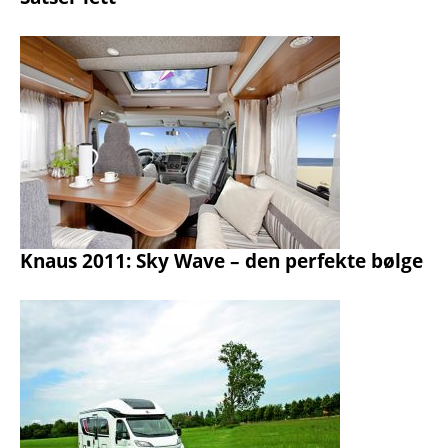
Knaus 2011: Sky Wave – den perfekte bølge