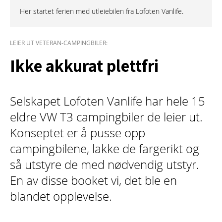
Her startet ferien med utleiebilen fra Lofoten Vanlife.
LEIER UT VETERAN-CAMPINGBILER:
Ikke akkurat plettfri
Selskapet Lofoten Vanlife har hele 15
eldre VW T3 campingbiler de leier ut.
Konseptet er å pusse opp
campingbilene, lakke de fargerikt og
så utstyre de med nødvendig utstyr.
En av disse booket vi, det ble en
blandet opplevelse.