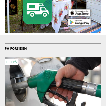
PÅ FORSIDEN
TETT PÅ