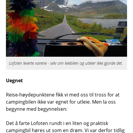
Lofoten leverte varene - selv om leiebilen og utleier ikke gjorde det.
Uegnet
Reise-høydepunktene fikk vi med oss til tross for at
campingbilen ikke var egnet for utleie. Men la oss
begynne med begynnelsen:
Det å farte Lofoten rundt i en liten og praktisk
campingbil høres ut som en drøm. Vi var derfor tidlig