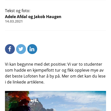
Tekst og foto:
Adele Afdal og Jakob Haugen
14.03.2021
Vi kan begynne med det positive: Vi var to studenter
som hadde en kjempeflott tur og fikk oppleve mye av
det beste Lofoten har å by på. Mer om det kan du lese
i de linkede artiklene.