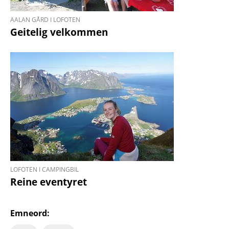
AALAN GÅRD I LOFOTEN
Geitelig velkommen
LOFOTEN I CAMPINGBIL
Reine eventyret
Emneord: