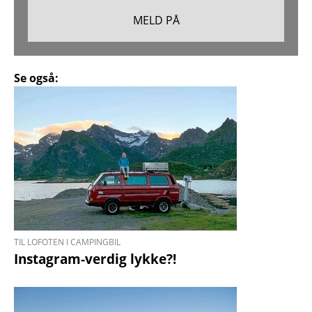
Se også:
TIL LOFOTEN I CAMPINGBIL
Instagram-verdig lykke?!