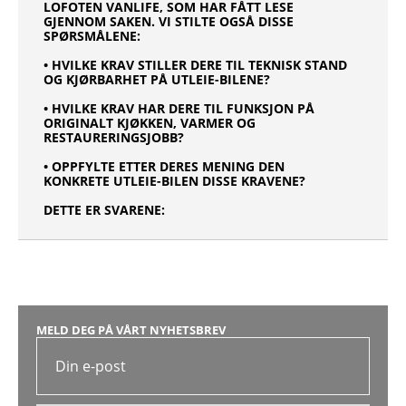
LOFOTEN VANLIFE, SOM HAR FÅTT LESE
GJENNOM SAKEN. VI STILTE OGSÅ DISSE
SPØRSMÅLENE:
• HVILKE KRAV STILLER DERE TIL TEKNISK STAND
OG KJØRBARHET PÅ UTLEIE-BILENE?
• HVILKE KRAV HAR DERE TIL FUNKSJON PÅ
ORIGINALT KJØKKEN, VARMER OG
RESTAURERINGSJOBB?
• OPPFYLTE ETTER DERES MENING DEN
KONKRETE UTLEIE-BILEN DISSE KRAVENE?
DETTE ER SVARENE:
MELD DEG PÅ VÅRT NYHETSBREV