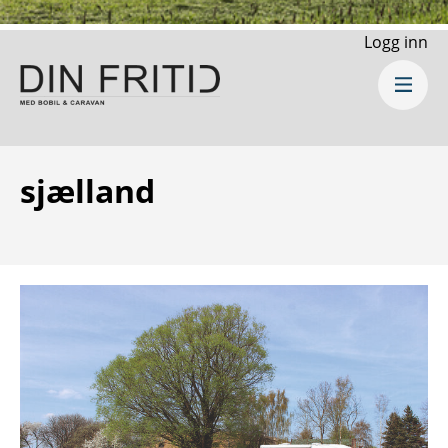
Logg inn
sjælland