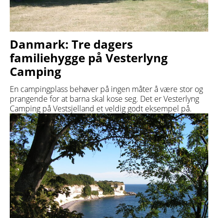
Danmark: Tre dagers
familiehygge på Vesterlyng
Camping
En campingplass behøver på ingen måter å være stor og
prangende for at barna skal kose seg. Det er Vesterlyng
Camping på Vestsjelland et veldig godt eksempel på.