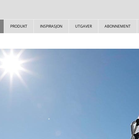
PRODUKT
INSPIRASJON
UTGAVER
ABONNEMENT