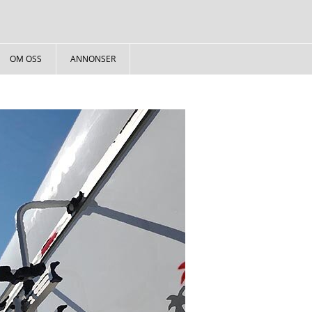
OM OSS
ANNONSER