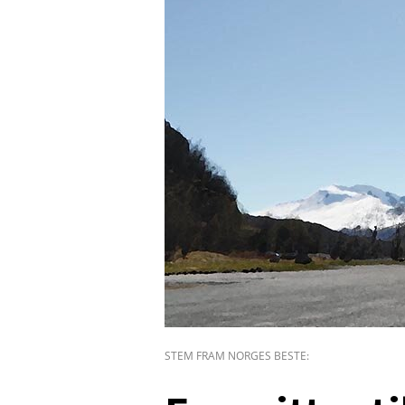
STEM FRAM NORGES BESTE: