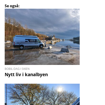
Se også:
BOBIL-DAG I SKIEN
Nytt liv i kanalbyen