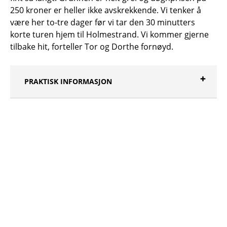
250 kroner er heller ikke avskrekkende. Vi tenker å
være her to-tre dager før vi tar den 30 minutters
korte turen hjem til Holmestrand. Vi kommer gjerne
tilbake hit, forteller Tor og Dorthe fornøyd.
PRAKTISK INFORMASJON