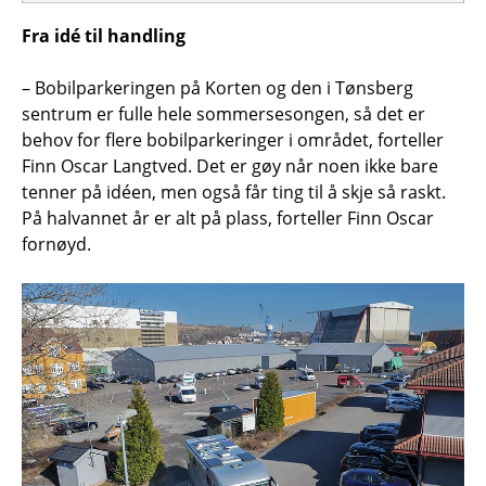
Fra idé til handling
– Bobilparkeringen på Korten og den i Tønsberg
sentrum er fulle hele sommersesongen, så det er
behov for flere bobilparkeringer i området, forteller
Finn Oscar Langtved. Det er gøy når noen ikke bare
tenner på idéen, men også får ting til å skje så raskt.
På halvannet år er alt på plass, forteller Finn Oscar
fornøyd.