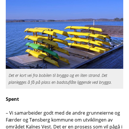
Det er kort vei fra bobilen til brygga og en liten strand. Det
planlegges å få på plass en badstuflåte liggende ved brygga.
Spent
– Vi samarbeider godt med de andre grunneierne og
Færder og Tønsberg kommune om utviklingen av
området Kalnes Vest. Det er en prosess som vil pågå i