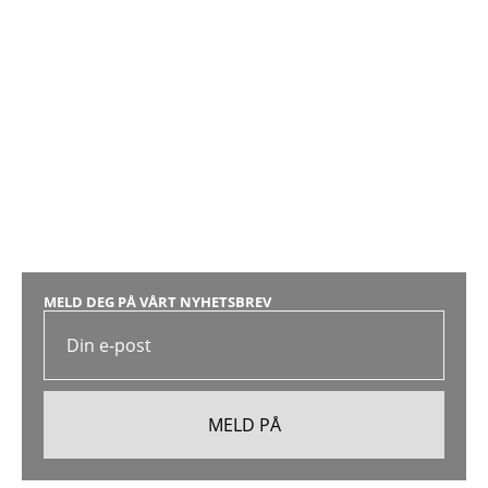
MELD DEG PÅ VÅRT NYHETSBREV