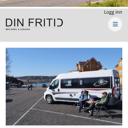
Logg inn