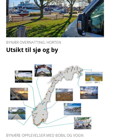
BYNÆR OVERNATTING: HORTEN
Utsikt til sjø og by
BYNÆRE OPPLEVELSER MED BOBIL OG VOGN