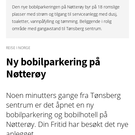
Den nye bobilparkeringen på Nøtterøy byr på 18 romslige
plasser med strøm og tilgang til serviceanlegg med dusj,
toaletter, vannpåfylling og tømming. Beliggende i rolig
område med gangavstand til Tønsberg sentrum.
REISE I NORGE
Ny bobilparkering på
Nøtterøy
Noen minutters gange fra Tønsberg
sentrum er det åpnet en ny
bobilparkering og bobilhotell på
Nøtterøy. Din Fritid har besøkt det nye
anlegget.