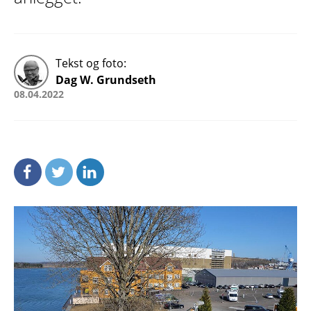
Tekst og foto:
Dag W. Grundseth
08.04.2022