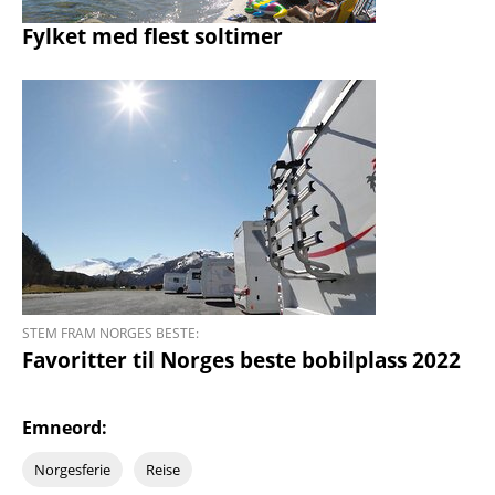
Fylket med flest soltimer
STEM FRAM NORGES BESTE:
Favoritter til Norges beste bobilplass 2022
Emneord:
Norgesferie
Reise