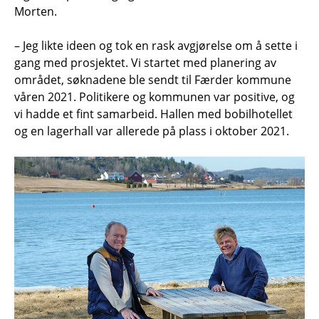
Morten.
– Jeg likte ideen og tok en rask avgjørelse om å sette i
gang med prosjektet. Vi startet med planering av
området, søknadene ble sendt til Færder kommune
våren 2021. Politikere og kommunen var positive, og
vi hadde et fint samarbeid. Hallen med bobilhotellet
og en lagerhall var allerede på plass i oktober 2021.