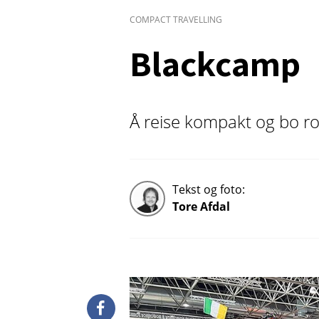
COMPACT TRAVELLING
Blackcamp
Å reise kompakt og bo ro
Tekst og foto:
Tore Afdal