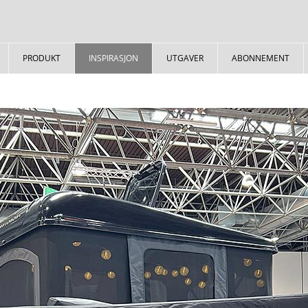
PRODUKT
INSPIRASJON
UTGAVER
ABONNEMENT