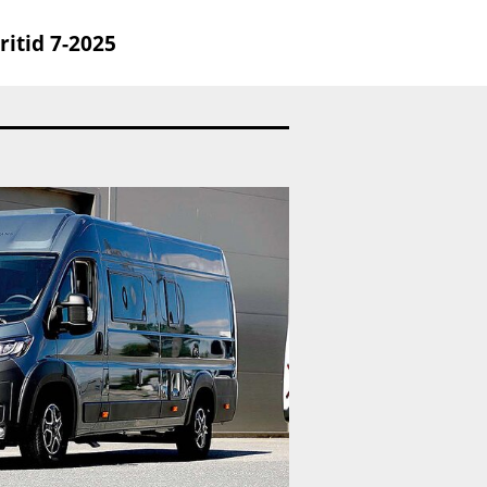
ritid 7-2025