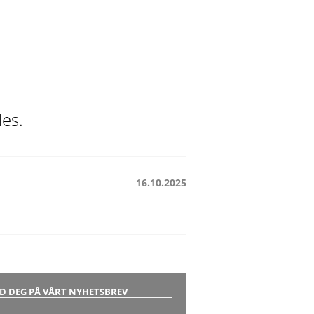
les.
16.10.2025
D DEG PÅ VÅRT NYHETSBREV