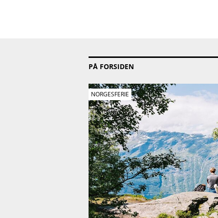
PÅ FORSIDEN
NORGESFERIE