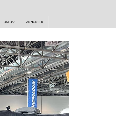
OM OSS
ANNONSER