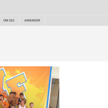
OM OSS
ANNONSER