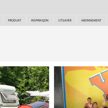
PRODUKT
INSPIRASJON
UTGAVER
ABONNEMENT