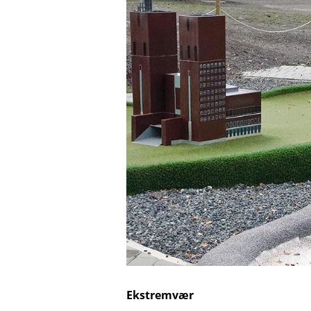
Ekstremvær