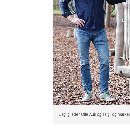
Daglig leder Olle Auli og salg- og marke