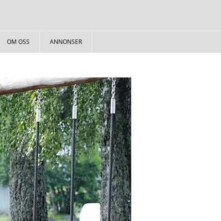
OM OSS
ANNONSER