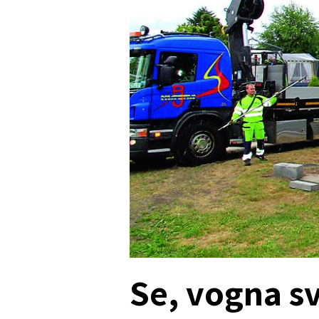
Se, vogna s