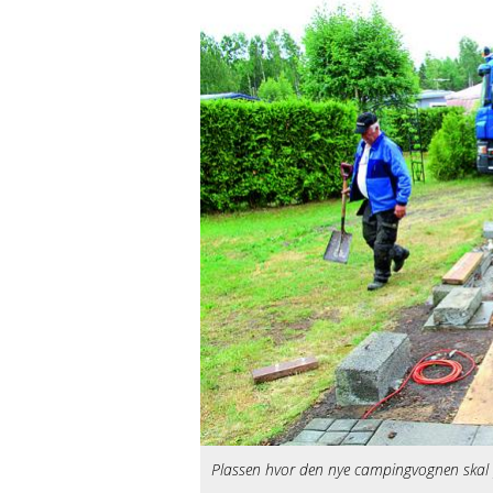
Plassen hvor den nye campingvognen skal pl