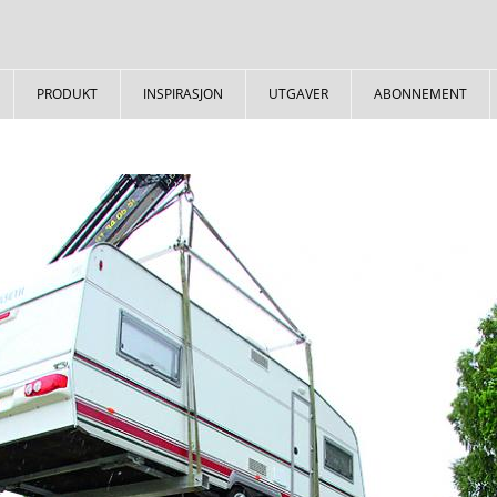
PRODUKT
INSPIRASJON
UTGAVER
ABONNEMENT