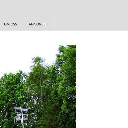
OM OSS
ANNONSER